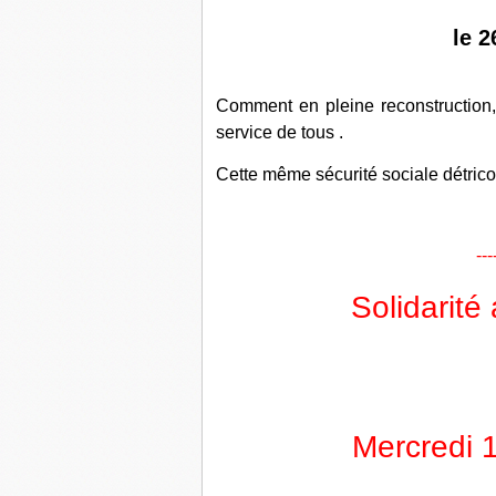
le 2
Comment en pleine reconstruction,
service de tous .
Cette même sécurité sociale détrico
---
Solidarité
Mercredi 