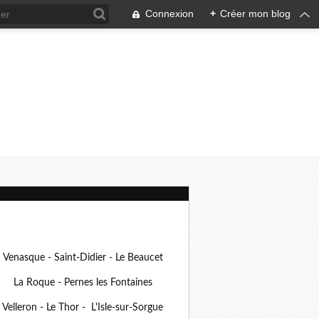
Connexion
+
Créer mon blog
Venasque - Saint-Didier - Le Beaucet
La Roque - Pernes les Fontaines
Velleron - Le Thor - L'Isle-sur-Sorgue