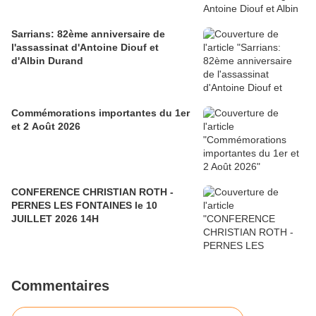
Sarrians: 82ème anniversaire de
l'assassinat d'Antoine Diouf et
d'Albin Durand
Commémorations importantes du 1er
et 2 Août 2026
CONFERENCE CHRISTIAN ROTH -
PERNES LES FONTAINES le 10
JUILLET 2026 14H
Commentaires