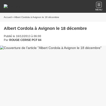
MENU
Accueil
» Albert Cordola à Avignon le 18 décembre
Albert Cordola à Avignon le 18 décembre
Publié le 16/12/2013 à 06:00
Par
ROUGE CERISE PCF 84