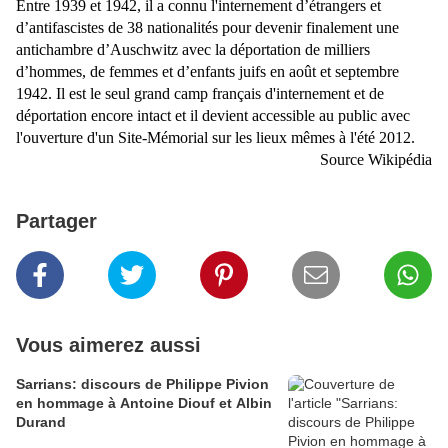
Entre 1939 et 1942, il a connu l'internement d’étrangers et
d’antifascistes de 38 nationalités pour devenir finalement une
antichambre d’Auschwitz avec la déportation de milliers
d’hommes, de femmes et d’enfants juifs en août et septembre
1942. Il est le seul grand camp français d'internement et de
déportation encore intact et il devient accessible au public avec
l'ouverture d'un Site-Mémorial sur les lieux mêmes à l'été 2012.
Source Wikipédia
Partager
Vous aimerez aussi
Sarrians: discours de Philippe Pivion
en hommage à Antoine Diouf et Albin
Durand