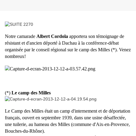
Notre camarade
Albert Cordola
apportera son témoignage de
résistant et d'ancien déporté à Dachau à la conférence-débat
organisée par le conseil régional sur le camp des Milles (*). Venez
nombreux!
(*)
Le camp des Milles
Le Camp des Milles était un camp d'internement et de déportation
français, ouvert en septembre 1939, dans une usine désaffectée,
une tuilerie, au hameau des Milles (commune d'Aix-en-Provence,
Bouches-du-Rhône).