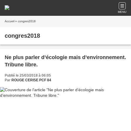
MENU
Accueil
» congres2018
congres2018
Ne plus parler d’écologie mais d’environnement.
Tribune libre.
Publié le 25/03/2018 à 06:05
Par
ROUGE CERISE PCF 84