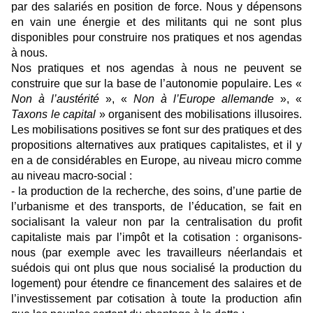
par des salariés en position de force. Nous y dépensons
en vain une énergie et des militants qui ne sont plus
disponibles pour construire nos pratiques et nos agendas
à nous.
Nos pratiques et nos agendas à nous ne peuvent se
construire que sur la base de l’autonomie populaire. Les «
Non à l’austérité
», «
Non à l’Europe allemande
», «
Taxons le capital
» organisent des mobilisations illusoires.
Les mobilisations positives se font sur des pratiques et des
propositions alternatives aux pratiques capitalistes, et il y
en a de considérables en Europe, au niveau micro comme
au niveau macro-social :
- la production de la recherche, des soins, d’une partie de
l’urbanisme et des transports, de l’éducation, se fait en
socialisant la valeur non par la centralisation du profit
capitaliste mais par l’impôt et la cotisation : organisons-
nous (par exemple avec les travailleurs néerlandais et
suédois qui ont plus que nous socialisé la production du
logement) pour étendre ce financement des salaires et de
l’investissement par cotisation à toute la production afin