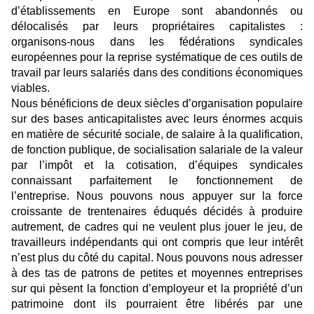
d’établissements en Europe sont abandonnés ou
délocalisés par leurs propriétaires capitalistes :
organisons-nous dans les fédérations syndicales
européennes pour la reprise systématique de ces outils de
travail par leurs salariés dans des conditions économiques
viables.
Nous bénéficions de deux siècles d’organisation populaire
sur des bases anticapitalistes avec leurs énormes acquis
en matière de sécurité sociale, de salaire à la qualification,
de fonction publique, de socialisation salariale de la valeur
par l’impôt et la cotisation, d’équipes syndicales
connaissant parfaitement le fonctionnement de
l’entreprise. Nous pouvons nous appuyer sur la force
croissante de trentenaires éduqués décidés à produire
autrement, de cadres qui ne veulent plus jouer le jeu, de
travailleurs indépendants qui ont compris que leur intérêt
n’est plus du côté du capital. Nous pouvons nous adresser
à des tas de patrons de petites et moyennes entreprises
sur qui pèsent la fonction d’employeur et la propriété d’un
patrimoine dont ils pourraient être libérés par une