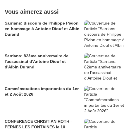
Vous aimerez aussi
Sarrians: discours de Philippe Pivion
en hommage à Antoine Diouf et Albin
Durand
Sarrians: 82ème anniversaire de
l'assassinat d'Antoine Diouf et
d'Albin Durand
Commémorations importantes du 1er
et 2 Août 2026
CONFERENCE CHRISTIAN ROTH -
PERNES LES FONTAINES le 10