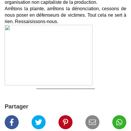
organisation non capitaliste de la production.
Arrêtons la plainte, arrêtons la dénonciation, cessons de
nous poser en défenseurs de victimes. Tout cela ne sert à
rien. Ressaisissons-nous.
----------------------------------------
Partager