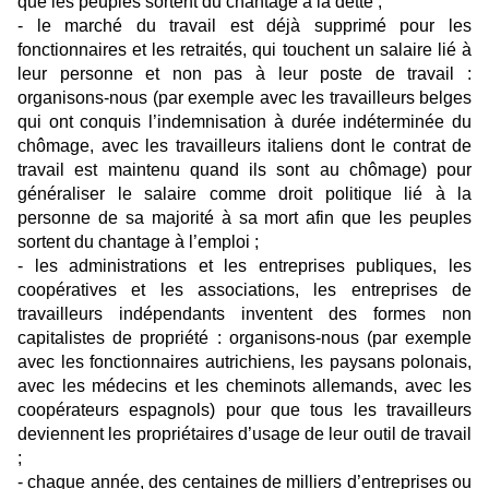
que les peuples sortent du chantage à la dette ;
- le marché du travail est déjà supprimé pour les
fonctionnaires et les retraités, qui touchent un salaire lié à
leur personne et non pas à leur poste de travail :
organisons-nous (par exemple avec les travailleurs belges
qui ont conquis l’indemnisation à durée indéterminée du
chômage, avec les travailleurs italiens dont le contrat de
travail est maintenu quand ils sont au chômage) pour
généraliser le salaire comme droit politique lié à la
personne de sa majorité à sa mort afin que les peuples
sortent du chantage à l’emploi ;
- les administrations et les entreprises publiques, les
coopératives et les associations, les entreprises de
travailleurs indépendants inventent des formes non
capitalistes de propriété : organisons-nous (par exemple
avec les fonctionnaires autrichiens, les paysans polonais,
avec les médecins et les cheminots allemands, avec les
coopérateurs espagnols) pour que tous les travailleurs
deviennent les propriétaires d’usage de leur outil de travail
;
- chaque année, des centaines de milliers d’entreprises ou