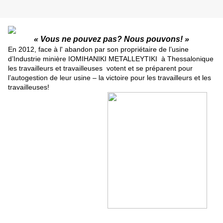
« Vous ne pouvez pas? Nous pouvons! »
En 2012, face à l' abandon par son propriétaire
de l’usine
d’Industrie minière
IOMIHANIKI METALLEYTIKI à Thessalonique
les travailleurs et travailleuses votent et se préparent pour
l’autogestion de leur usine – la victoire pour les travailleurs et les
travailleuses!