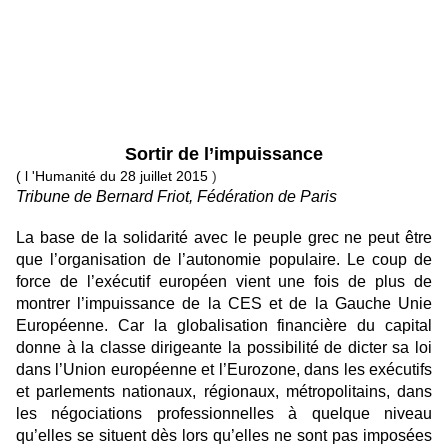
Sortir de l’impuissance
( l 'Humanité du 28 juillet 2015
)
Tribune de Bernard Friot, Fédération de Paris
La base de la solidarité avec le peuple grec ne peut être
que l’organisation de l’autonomie populaire. Le coup de
force de l’exécutif européen vient une fois de plus de
montrer l’impuissance de la CES et de la Gauche Unie
Européenne. Car la globalisation financière du capital
donne à la classe dirigeante la possibilité de dicter sa loi
dans l’Union européenne et l’Eurozone, dans les exécutifs
et parlements nationaux, régionaux, métropolitains, dans
les négociations professionnelles à quelque niveau
qu’elles se situent dès lors qu’elles ne sont pas imposées