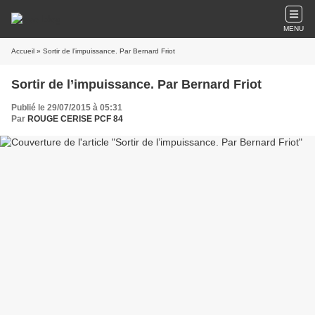
MENU
Accueil
» Sortir de l’impuissance. Par Bernard Friot
Sortir de l’impuissance. Par Bernard Friot
Publié le 29/07/2015 à 05:31
Par
ROUGE CERISE PCF 84