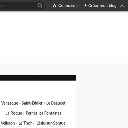
Connexion
+
Créer mon blog
Venasque - Saint-Didier - Le Beaucet
La Roque - Pernes les Fontaines
Velleron - Le Thor - L'Isle-sur-Sorgue