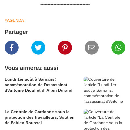
----------------------------------
#AGENDA
Partager
Vous aimerez aussi
Lundi 1er août à Sarrians:
commémoration de l'assassinat
d'Antoine Diouf et d' Albin Durand
La Centrale de Gardanne sous la
protection des travailleurs. Soutien
de Fabien Roussel