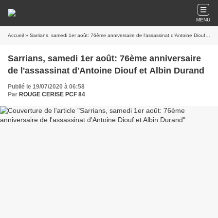
MENU
Accueil
» Sarrians, samedi 1er août: 76ème anniversaire de l'assassinat d'Antoine Diouf et Albin Durand
Sarrians, samedi 1er août: 76ème anniversaire
de l'assassinat d'Antoine Diouf et Albin Durand
Publié le 19/07/2020 à 06:58
Par
ROUGE CERISE PCF 84