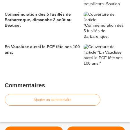
Commémoration des 5 fusillés de
Barbarenque, dimanche 2 août au
Beaucet
En Vaucluse aussi le PCF fête ses 100
ans.
Commentaires
Ajouter un commentaire