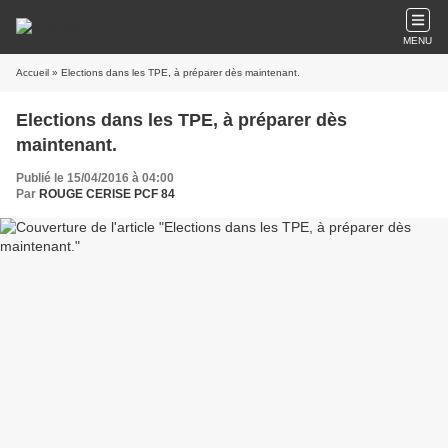
MENU
Accueil
» Elections dans les TPE, à préparer dès maintenant.
Elections dans les TPE, à préparer dès
maintenant.
Publié le 15/04/2016 à 04:00
Par
ROUGE CERISE PCF 84