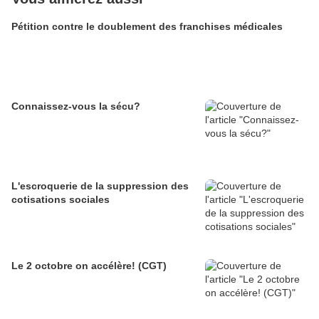
Pétition contre le doublement des franchises médicales
Connaissez-vous la sécu?
L'escroquerie de la suppression des
cotisations sociales
Le 2 octobre on accélère! (CGT)