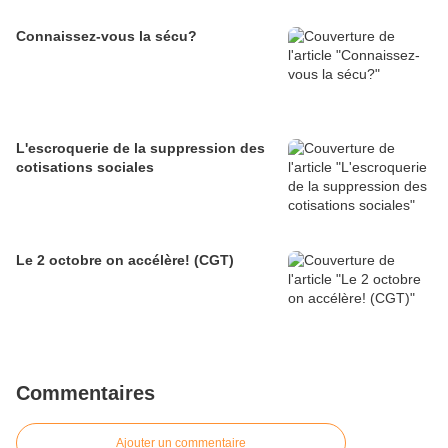
Connaissez-vous la sécu?
L'escroquerie de la suppression des
cotisations sociales
Le 2 octobre on accélère! (CGT)
Commentaires
Ajouter un commentaire