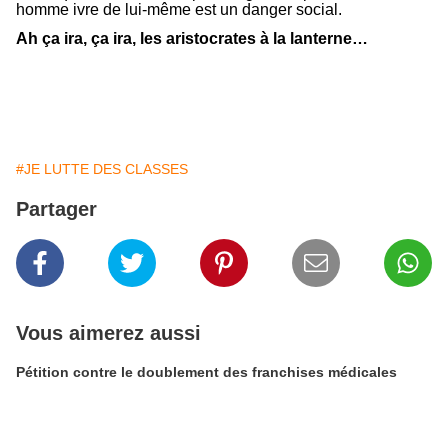
homme ivre de lui-même est un danger social.
Ah ça ira, ça ira, les aristocrates à la lanterne…
#JE LUTTE DES CLASSES
Partager
Vous aimerez aussi
Pétition contre le doublement des franchises médicales