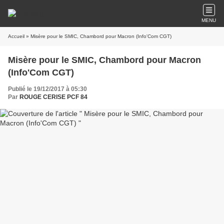
MENU
Accueil
» Misère pour le SMIC, Chambord pour Macron (Info'Com CGT)
Misère pour le SMIC, Chambord pour Macron
(Info'Com CGT)
Publié le 19/12/2017 à 05:30
Par
ROUGE CERISE PCF 84