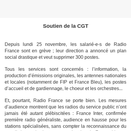
Soutien de la CGT
Depuis lundi 25 novembre, les salarié-e-s de Radio
France sont en grève ; leur direction a annoncé un plan
social drastique et veut supprimer 300 postes.
Tous les services sont concernés : l’information, la
production d’émissions originales, les antennes nationales
et locales (notamment de FIP et France Bleu), les postes
d’accueil et de gardiennage, le choeur et les orchestres...
Et, pourtant, Radio France se porte bien. Les mesures
d’audience montrent que les radios du service public n’ont
jamais été autant plébiscitées : France Inter, confirmée
première radio généraliste, audience en hausse pour les
stations spécialisées, sans compter la reconnaissance du