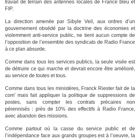
travail de terrain des antennes locales de France bleu et
FIP.
La direction amenée par Sibyle Veil, aux ordres d’un
gouvernement obsédé par la doctrine des économies et
violemment anti-service public, ne tient aucun compte de
l’opposition de l’ensemble des syndicats de Radio France
à ce plan absurde.
Comme dans tous les services publics, la seule visée est
de détruire ce qui marche et devrait encore être amélioré,
au service de toutes et tous.
Comme dans tous les ministères, Franck Riester fait de la
com’ mais fait appliquer la politique de suppressions de
postes, sans compter les contrats précaires non
pérennisés : près de 10% des effectifs à Radio France,
avec abandon des missions.
Comme partout où la casse du service public et de
l’indépendance face aux grands groupes est à l’oeuvre, la