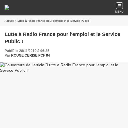
MENU
Accueil
» Lutte à Radio France pour l'emploi et le Service Public !
Lutte à Radio France pour l'emploi et le Service
Public !
Publié le 28/11/2019 à 06:35
Par
ROUGE CERISE PCF 84