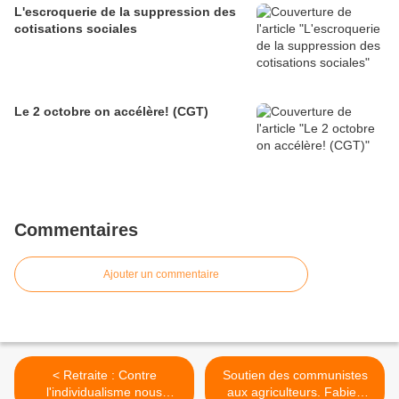
L'escroquerie de la suppression des
cotisations sociales
Le 2 octobre on accélère! (CGT)
Commentaires
Ajouter un commentaire
< Retraite : Contre
Soutien des communistes
l'individualisme nous
aux agriculteurs. Fabien