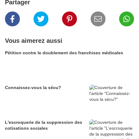
Partager
Vous aimerez aussi
Pétition contre le doublement des franchises médicales
Connaissez-vous la sécu?
L'escroquerie de la suppression des
cotisations sociales