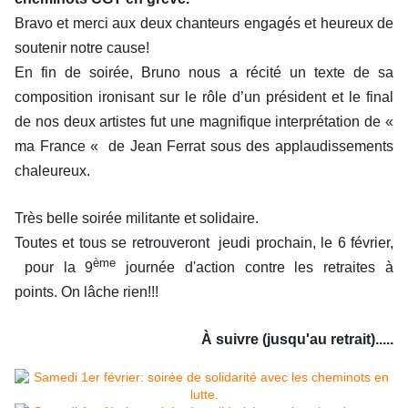
Bravo et merci aux deux chanteurs engagés et heureux de
soutenir notre cause!
En fin de soirée, Bruno nous a récité un texte de sa
composition ironisant sur le rôle d’un président et le final
de nos deux artistes fut une magnifique interprétation de «
ma France « de Jean Ferrat sous des applaudissements
chaleureux.
Très belle soirée militante et solidaire.
Toutes et tous se retrouveront jeudi prochain, le 6 février,
ème
pour la 9
journée d'action contre les retraites à
points. On lâche rien!!!
À suivre (jusqu'au retrait).....