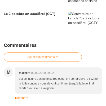
Le 2 octobre on accélère! (CGT)
Commentaires
Ajouter un commentaire
M
marhem
03/02/2020 09:02
oui se fut une tres belle soirée et oui ont se retrouve le 6 /2/20
la lutte continue nous devont continuer jusqu'à la lutte final
rendez vous le 6 a avignon
Répondre