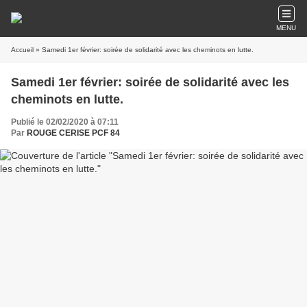
MENU
Accueil
» Samedi 1er février: soirée de solidarité avec les cheminots en lutte.
Samedi 1er février: soirée de solidarité avec les
cheminots en lutte.
Publié le 02/02/2020 à 07:11
Par
ROUGE CERISE PCF 84