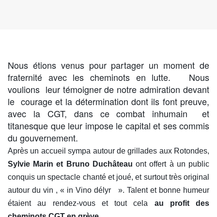
Nous étions venus pour partager un moment de
fraternité avec les cheminots en lutte. Nous
voulions leur témoigner de notre admiration devant
le courage et la détermination dont ils font preuve,
avec la CGT, dans ce combat inhumain et
titanesque que leur impose le capital et ses commis
du gouvernement.
Après un accueil sympa autour de grillades aux Rotondes,
Sylvie Marin et Bruno Duchâteau
ont offert à un public
conquis un spectacle chanté et joué, et surtout très original
autour du vin , « in Vino délyr ». Talent et bonne humeur
étaient au rendez-vous et tout cela
au profit des
cheminots CGT en grève.