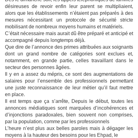
désireuses de revoir enfin leur parent se multipliaient,
alors que les établissements n’étaient pas préparés à des
mesures nécessitant un protocole de sécurité stricte
mobilisant de nombreux moyens humains et matériels.
C’était nécessaire mais aurait dû être préparé et anticipé et
accompagné depuis longtemps déjà.
Que dire de l’annonce des primes attribuées aux soignants
dont un grand nombre de catégories sont exclues et,
notamment, en grande partie, celles travaillant dans le
secteur des personnes âgées.
Il y en a assez du mépris, ce sont des augmentations de
salaires pour l’ensemble des professionnels permettant
une juste reconnaissance de leur métier qu’il faut mettre
en place.
Il est temps que ça s’arrête, Depuis le début, toutes les
annonces médiatiques sont marquées d’incohérences et
d’injonctions paradoxales, bien souvent non comprises,
par la population, comme par les professionnels
L’heure n’est plus aux belles paroles mais à dégager les
moyens à la hauteur des besoins pour les Ehpad, le