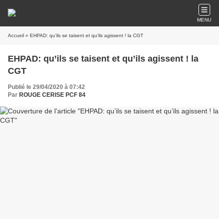
MENU
Accueil
» EHPAD: qu’ils se taisent et qu’ils agissent ! la CGT
EHPAD: qu’ils se taisent et qu’ils agissent ! la
CGT
Publié le 29/04/2020 à 07:42
Par
ROUGE CERISE PCF 84