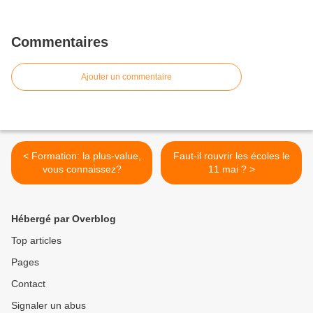
Commentaires
Ajouter un commentaire
< Formation: la plus-value,
Faut-il rouvrir les écoles le
vous connaissez?
11 mai ? >
Hébergé par Overblog
Top articles
Pages
Contact
Signaler un abus