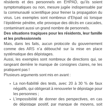
résidents et des personnels en EHPAD, qu’ils soient
symptomatiques ou non, mesure jugée indispensable par
la communauté scientifique pour freiner la propagation du
virus. Les exemples sont nombreux d’Ehpad où lorsque
l’épidémie pénètre, elle provoque des décès en cascades,
contaminant aussi un grand nombre de personnels.
Des situations tragiques pour les résidents, leur famille
et les professionnels
Mais, dans les faits, aucun protocole du gouvernement
comme des ARS n’a débouché sur la mise en place
systématique des dépistages.
Aussi, les exemples sont nombreux de directions qui, se
rangeant derrière le manque de consignes claires, ne les
pratiquent pas !
Plusieurs arguments sont mis en avant :
La non-fiabilité des tests, avec 20 à 30 % de faux
négatifs, qui obligerait à renouveler le dépistage pour
les personnes ;
L'impossibilité de donner des perspectives, en cas
de dépistage positif, par manque de moyens, soit