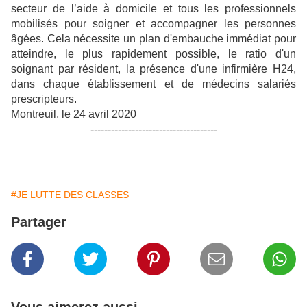
secteur de l’aide à domicile et tous les professionnels
mobilisés pour soigner et accompagner les personnes
âgées. Cela nécessite un plan d'embauche immédiat pour
atteindre, le plus rapidement possible, le ratio d'un
soignant par résident, la présence d'une infirmière H24,
dans chaque établissement et de médecins salariés
prescripteurs.
Montreuil, le 24 avril 2020
-------------------------------------
#JE LUTTE DES CLASSES
Partager