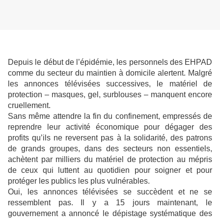
Depuis le début de l’épidémie, les personnels des EHPAD
comme du secteur du maintien à domicile alertent. Malgré
les annonces télévisées successives, le matériel de
protection – masques, gel, surblouses – manquent encore
cruellement.
Sans même attendre la fin du confinement, empressés de
reprendre leur activité économique pour dégager des
profits qu’ils ne reversent pas à la solidarité, des patrons
de grands groupes, dans des secteurs non essentiels,
achètent par milliers du matériel de protection au mépris
de ceux qui luttent au quotidien pour soigner et pour
protéger les publics les plus vulnérables.
Oui, les annonces télévisées se succèdent et ne se
ressemblent pas. Il y a 15 jours maintenant, le
gouvernement a annoncé le dépistage systématique des