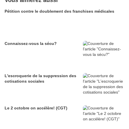
Vous aimerez aussi
Pétition contre le doublement des franchises médicales
Connaissez-vous la sécu?
L'escroquerie de la suppression des
cotisations sociales
Le 2 octobre on accélère! (CGT)