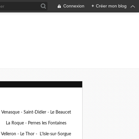
Connexion
+
Créer mon blog
Venasque - Saint-Didier - Le Beaucet
La Roque - Pernes les Fontaines
Velleron - Le Thor - L'Isle-sur-Sorgue