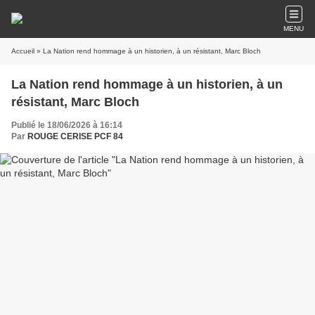
MENU
Accueil
» La Nation rend hommage à un historien, à un résistant, Marc Bloch
La Nation rend hommage à un historien, à un
résistant, Marc Bloch
Publié le 18/06/2026 à 16:14
Par
ROUGE CERISE PCF 84