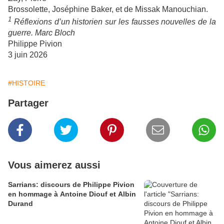
Brossolette, Joséphine Baker, et de Missak Manouchian.
1
Réflexions d’un historien sur les fausses nouvelles de la
guerre. Marc Bloch
Philippe Pivion
3 juin 2026
#HISTOIRE
Partager
Vous aimerez aussi
Sarrians: discours de Philippe Pivion
en hommage à Antoine Diouf et Albin
Durand