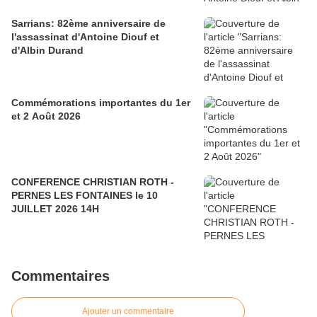
Sarrians: 82ème anniversaire de
l'assassinat d'Antoine Diouf et
d'Albin Durand
Commémorations importantes du 1er
et 2 Août 2026
CONFERENCE CHRISTIAN ROTH -
PERNES LES FONTAINES le 10
JUILLET 2026 14H
Commentaires
Ajouter un commentaire