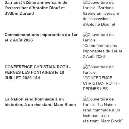
Sarrians: 82ème anniversaire de
l'assassinat d'Antoine Diouf et
d'Albin Durand
Commémorations importantes du 1er
et 2 Août 2026
CONFERENCE CHRISTIAN ROTH -
PERNES LES FONTAINES le 10
JUILLET 2026 14H
La Nation rend hommage à un
historien, à un résistant, Marc Bloch