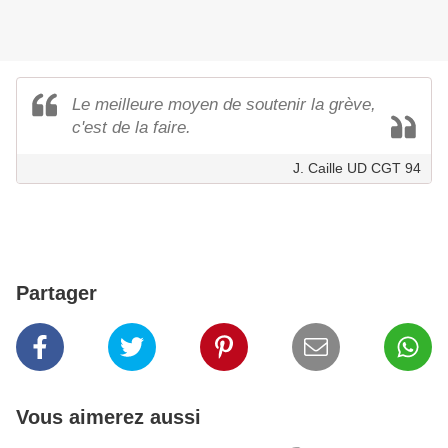
Le meilleure moyen de soutenir la grève,
c'est de la faire.
J. Caille UD CGT 94
Partager
Vous aimerez aussi