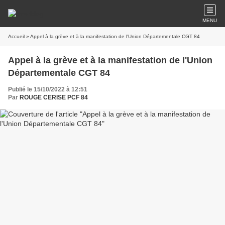
MENU
Accueil
» Appel à la grève et à la manifestation de l'Union Départementale CGT 84
Appel à la grève et à la manifestation de l'Union
Départementale CGT 84
Publié le 15/10/2022 à 12:51
Par
ROUGE CERISE PCF 84