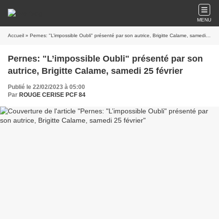
MENU
Accueil
» Pernes: "L’impossible Oubli" présenté par son autrice, Brigitte Calame, samedi 25 février
Pernes: "L’impossible Oubli" présenté par son
autrice, Brigitte Calame, samedi 25 février
Publié le 22/02/2023 à 05:00
Par
ROUGE CERISE PCF 84