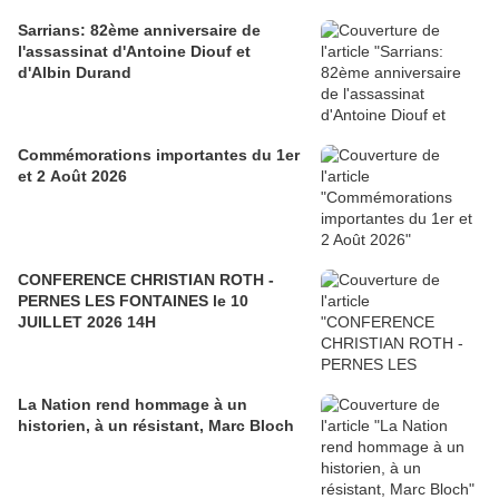
Sarrians: 82ème anniversaire de
l'assassinat d'Antoine Diouf et
d'Albin Durand
Commémorations importantes du 1er
et 2 Août 2026
CONFERENCE CHRISTIAN ROTH -
PERNES LES FONTAINES le 10
JUILLET 2026 14H
La Nation rend hommage à un
historien, à un résistant, Marc Bloch