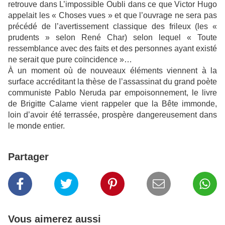
retrouve dans L’impossible Oubli dans ce que Victor Hugo
appelait les « Choses vues » et que l’ouvrage ne sera pas
précédé de l’avertissement classique des frileux (les «
prudents » selon René Char) selon lequel « Toute
ressemblance avec des faits et des personnes ayant existé
ne serait que pure coïncidence »…
À un moment où de nouveaux éléments viennent à la
surface accréditant la thèse de l’assassinat du grand poète
communiste Pablo Neruda par empoisonnement, le livre
de Brigitte Calame vient rappeler que la Bête immonde,
loin d’avoir été terrassée, prospère dangereusement dans
le monde entier.
Partager
Vous aimerez aussi