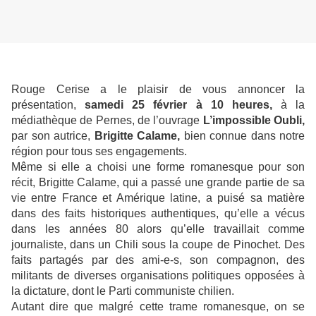
Rouge Cerise a le plaisir de vous annoncer la
présentation,
samedi 25 février à 10 heures,
à la
médiathèque de Pernes, de l’ouvrage
L’impossible Oubli,
par son autrice,
Brigitte Calame,
bien connue dans notre
région pour tous ses engagements.
Même si elle a choisi une forme romanesque pour son
récit, Brigitte Calame, qui a passé une grande partie de sa
vie entre France et Amérique latine, a puisé sa matière
dans des faits historiques authentiques, qu’elle a vécus
dans les années 80 alors qu’elle travaillait comme
journaliste, dans un Chili sous la coupe de Pinochet. Des
faits partagés par des ami-e-s, son compagnon, des
militants de diverses organisations politiques opposées à
la dictature, dont le Parti communiste chilien.
Autant dire que malgré cette trame romanesque, on se