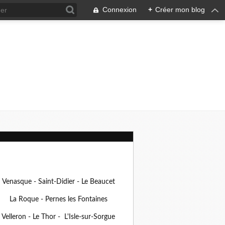
Connexion
+
Créer mon blog
Venasque - Saint-Didier - Le Beaucet
La Roque - Pernes les Fontaines
Velleron - Le Thor - L'Isle-sur-Sorgue