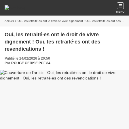
MENU
Accueil
» Oui, les retraité∙es ont le droit de vivre dignement ! Oui, les retraité∙es ont des revendications !
Oui, les retraité∙es ont le droit de vivre
dignement ! Oui, les retraité∙es ont des
revendications !
Publié le 24/02/2026 à 20:50
Par
ROUGE CERISE PCF 84