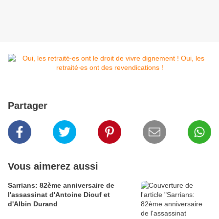
Partager
Vous aimerez aussi
Sarrians: 82ème anniversaire de
l'assassinat d'Antoine Diouf et
d'Albin Durand