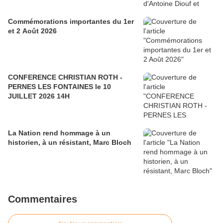
Commémorations importantes du 1er
et 2 Août 2026
CONFERENCE CHRISTIAN ROTH -
PERNES LES FONTAINES le 10
JUILLET 2026 14H
La Nation rend hommage à un
historien, à un résistant, Marc Bloch
Commentaires