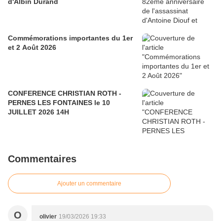
d'Albin Durand
Commémorations importantes du 1er
et 2 Août 2026
CONFERENCE CHRISTIAN ROTH -
PERNES LES FONTAINES le 10
JUILLET 2026 14H
Commentaires
Ajouter un commentaire
O
olivier
19/03/2026 19:33