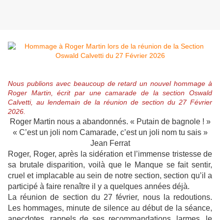
Nous publions avec beaucoup de retard un nouvel hommage à
Roger Martin, écrit par une camarade de la section Oswald
Calvetti, au lendemain de la réunion de section du 27 Février
2026.
Roger Martin nous a abandonnés. « Putain de bagnole ! »
« C’est un joli nom Camarade, c’est un joli nom tu sais »
Jean Ferrat
Roger, Roger, après la sidération et l’immense tristesse de
sa brutale disparition, voilà que le Manque se fait sentir,
cruel et implacable au sein de notre section, section qu’il a
participé à faire renaître il y a quelques années déjà.
La réunion de section du 27 février, nous la redoutions.
Les hommages, minute de silence au début de la séance,
anecdotes, rappels de ses recommandations, larmes, le