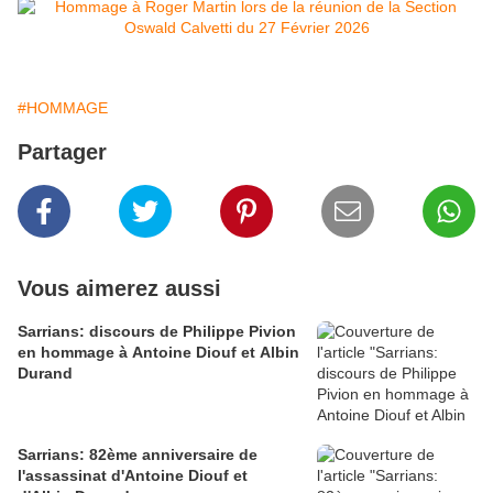
#HOMMAGE
Partager
Vous aimerez aussi
Sarrians: discours de Philippe Pivion
en hommage à Antoine Diouf et Albin
Durand
Sarrians: 82ème anniversaire de
l'assassinat d'Antoine Diouf et