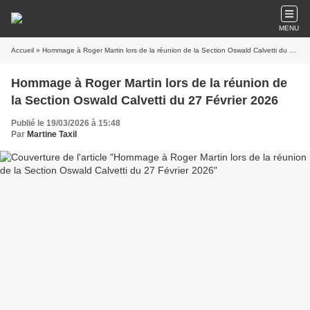
MENU
Accueil
» Hommage à Roger Martin lors de la réunion de la Section Oswald Calvetti du 27 Février 2026
Hommage à Roger Martin lors de la réunion de
la Section Oswald Calvetti du 27 Février 2026
Publié le 19/03/2026 à 15:48
Par
Martine Taxil