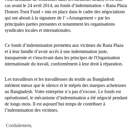
cas avant le 24 avril 2014, au fonds d’indemnisation « Rana Plaza
Donors Trust Fund » mis en place dans le cadre des négociations
qui ont abouti à la signature de l’ «Arrangement » par les
principales parties prenantes et notamment les organisations
syndicales locales et internationales.
Ce fonds d’indemnisation permettra aux victimes du Rana Plaza
et à leur famille d’avoir accès à une indemnisation juste,
transparente et s'inscrivant dans les principes de l'Organisation
internationale du travail, conformément à leur droit à réparation.
Les travailleurs et les travailleuses du textile au Bangladesh
méritent mieux que le silence et le mépris des marques acheteuses
au Bangladesh. Votre entreprise n’a pas d’excuse. Le fonds est
opérationnel, le mécanisme d’indemnisation a été négocié pendant
de longs mois. Il est aujourd’hui temps de contribuer à
l’indemnisation des victimes.
Cordialement,