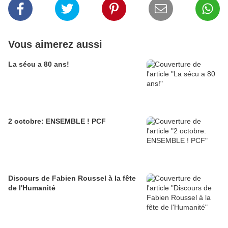
Vous aimerez aussi
La sécu a 80 ans!
2 octobre: ENSEMBLE ! PCF
Discours de Fabien Roussel à la fête
de l'Humanité