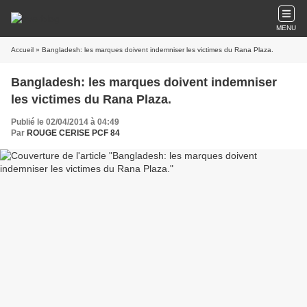
MENU
Accueil
» Bangladesh: les marques doivent indemniser les victimes du Rana Plaza.
Bangladesh: les marques doivent indemniser
les victimes du Rana Plaza.
Publié le 02/04/2014 à 04:49
Par
ROUGE CERISE PCF 84