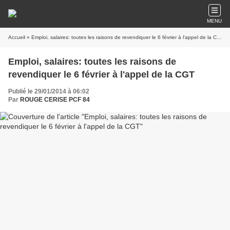
MENU
Accueil
» Emploi, salaires: toutes les raisons de revendiquer le 6 février à l'appel de la CGT
Emploi, salaires: toutes les raisons de
revendiquer le 6 février à l'appel de la CGT
Publié le 29/01/2014 à 06:02
Par
ROUGE CERISE PCF 84