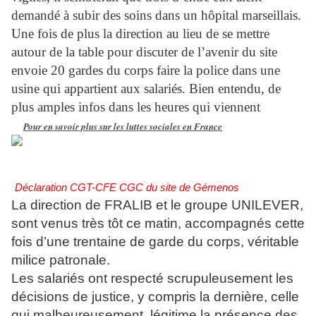
demandé à subir des soins dans un hôpital marseillais.
Une fois de plus la direction au lieu de se mettre
autour de la table pour discuter de l’avenir du site
envoie 20 gardes du corps faire la police dans une
usine qui appartient aux salariés. Bien entendu, de
plus amples infos dans les heures qui viennent
Pour en savoir plus sur les luttes sociales en France
Déclaration CGT-CFE CGC du site de Gémenos
La direction de FRALIB et le groupe UNILEVER,
sont venus très tôt ce matin, accompagnés cette
fois d’une trentaine de garde du corps, véritable
milice patronale.
Les salariés ont respecté scrupuleusement les
décisions de justice, y compris la dernière, celle
qui malheureusement, légitime la présence des