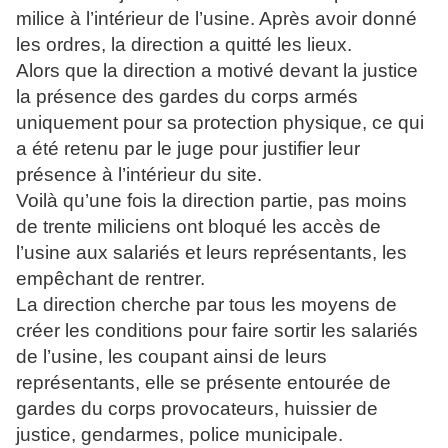
milice à l’intérieur de l’usine. Après avoir donné
les ordres, la direction a quitté les lieux.
Alors que la direction a motivé devant la justice
la présence des gardes du corps armés
uniquement pour sa protection physique, ce qui
a été retenu par le juge pour justifier leur
présence à l’intérieur du site.
Voilà qu’une fois la direction partie, pas moins
de trente miliciens ont bloqué les accès de
l’usine aux salariés et leurs représentants, les
empêchant de rentrer.
La direction cherche par tous les moyens de
créer les conditions pour faire sortir les salariés
de l’usine, les coupant ainsi de leurs
représentants, elle se présente entourée de
gardes du corps provocateurs, huissier de
justice, gendarmes, police municipale.