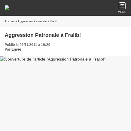
MENU
Accueil
» Aggression Patronale à Fralib!
Aggression Patronale à Fralib!
Publié le 06/11/2011 à 19:20
Par
Enver