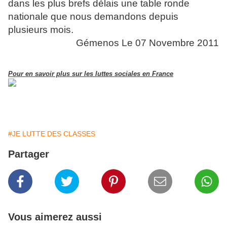
dans les plus brefs délais une table ronde
nationale que nous demandons depuis
plusieurs mois.
Gémenos Le 07 Novembre 2011
Pour en savoir plus sur les luttes sociales en France
#JE LUTTE DES CLASSES
Partager
Vous aimerez aussi