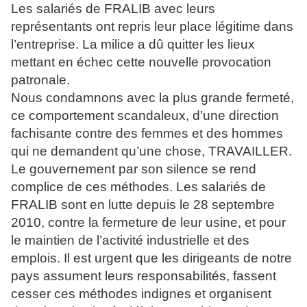
Les salariés de FRALIB avec leurs
représentants ont repris leur place légitime dans
l’entreprise. La milice a dû quitter les lieux
mettant en échec cette nouvelle provocation
patronale.
Nous condamnons avec la plus grande fermeté,
ce comportement scandaleux, d’une direction
fachisante contre des femmes et des hommes
qui ne demandent qu’une chose, TRAVAILLER.
Le gouvernement par son silence se rend
complice de ces méthodes. Les salariés de
FRALIB sont en lutte depuis le 28 septembre
2010, contre la fermeture de leur usine, et pour
le maintien de l’activité industrielle et des
emplois. Il est urgent que les dirigeants de notre
pays assument leurs responsabilités, fassent
cesser ces méthodes indignes et organisent