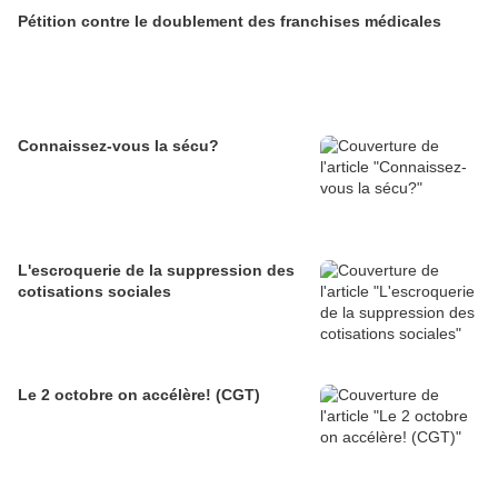
Pétition contre le doublement des franchises médicales
Connaissez-vous la sécu?
L'escroquerie de la suppression des
cotisations sociales
Le 2 octobre on accélère! (CGT)