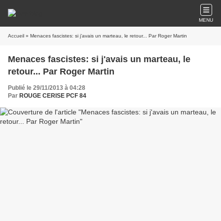
MENU
Accueil
» Menaces fascistes: si j'avais un marteau, le retour... Par Roger Martin
Menaces fascistes: si j'avais un marteau, le
retour... Par Roger Martin
Publié le 29/11/2013 à 04:28
Par
ROUGE CERISE PCF 84