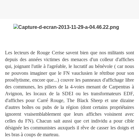
Les lecteurs de Rouge Cerise savent bien que nos militants sont
depuis des années victimes des menaces d'un colleur d'affiches
qui, joignant l'utile à l'agréable, le lucratif au bénévole ( car nous
ne pouvons imaginer que le FN vauclusien le rétribue pour son
prosélytisme, encore que...) couvre les panneaux d'affichage libre
des communes, les piliers de la 4-voies menant de Carpentras à
Avignon, les locaux de la SDEI ou les transformateurs EDF,
d'affiches pour Carré Rouge, The Black Sheep et une dizaine
d'autres boîtes ou pubs de la région (dont certains propriétaires
ignorent vraisemblablement que leurs affiches voisinent avec
celles du FN). Chacun sait aussi que cet individu a pour cible
désignée les communistes auxquels il rêve de casser les doigts et
les bras à coups de marteau.