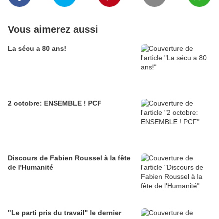
Vous aimerez aussi
La sécu a 80 ans!
2 octobre: ENSEMBLE ! PCF
Discours de Fabien Roussel à la fête
de l'Humanité
"Le parti pris du travail" le dernier