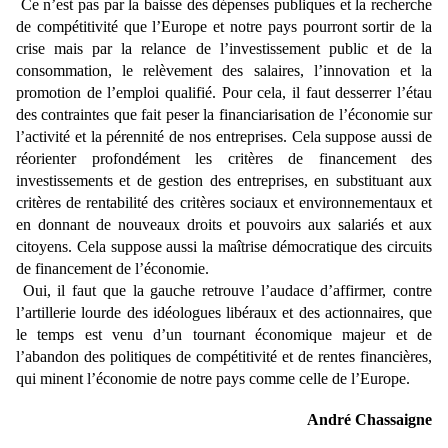
Ce n’est pas par la baisse des dépenses publiques et la recherche
de compétitivité que l’Europe et notre pays pourront sortir de la
crise mais par la relance de l’investissement public et de la
consommation, le relèvement des salaires, l’innovation et la
promotion de l’emploi qualifié. Pour cela, il faut desserrer l’étau
des contraintes que fait peser la financiarisation de l’économie sur
l’activité et la pérennité de nos entreprises. Cela suppose aussi de
réorienter profondément les critères de financement des
investissements et de gestion des entreprises, en substituant aux
critères de rentabilité des critères sociaux et environnementaux et
en donnant de nouveaux droits et pouvoirs aux salariés et aux
citoyens. Cela suppose aussi la maîtrise démocratique des circuits
de financement de l’économie.
Oui, il faut que la gauche retrouve l’audace d’affirmer, contre
l’artillerie lourde des idéologues libéraux et des actionnaires, que
le temps est venu d’un tournant économique majeur et de
l’abandon des politiques de compétitivité et de rentes financières,
qui minent l’économie de notre pays comme celle de l’Europe.
André Chassaigne