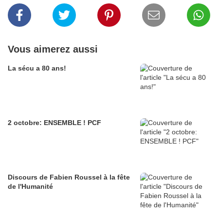
Vous aimerez aussi
La sécu a 80 ans!
2 octobre: ENSEMBLE ! PCF
Discours de Fabien Roussel à la fête
de l'Humanité