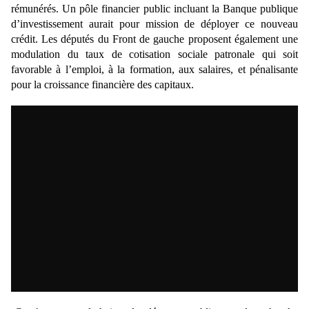
rémunérés. Un pôle financier public incluant la Banque publique
d’investissement aurait pour mission de déployer ce nouveau
crédit. Les députés du Front de gauche proposent également une
modulation du taux de cotisation sociale patronale qui soit
favorable à l’emploi, à la formation, aux salaires, et pénalisante
pour la croissance financière des capitaux.