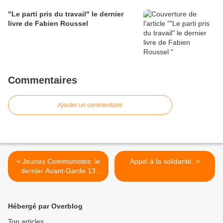
"Le parti pris du travail" le dernier
livre de Fabien Roussel
Commentaires
Ajouter un commentaire
< Jeunes Communistes: le
Appel à la solidarité. >
dernier Avant-Garde 13
vient de sortir!
Hébergé par Overblog
Top articles