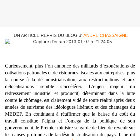
UN ARTICLE REPRIS DU BLOG d'
ANDRE CHASSAIGNE
Curieusement, plus l’on annonce des milliards d’exonérations de
cotisations patronales et de ristournes fiscales aux entreprises, plus
la course à la désindustrialisation, aux restructurations et aux
délocalisations semble s’accélérer. L’enjeu majeur du
redressement industriel et productif, déterminant dans la lutte
contre le chômage, est clairement vidé de toute réalité après deux
années de suivisme des idéologues libéraux et des chantages du
MEDEF. En continuant à réaffirmer que la baisse du coût du
travail constitue l’alpha et l’omega de la politique de son
gouvernement, le Premier ministre se garde de bien de revenir sur
les causes profondes de la désindustrialisation du pays. Il ne dit