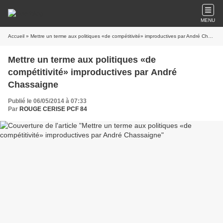
MENU
Accueil
» Mettre un terme aux politiques «de compétitivité» improductives par André Chassaigne
Mettre un terme aux politiques «de
compétitivité» improductives par André
Chassaigne
Publié le 06/05/2014 à 07:33
Par
ROUGE CERISE PCF 84