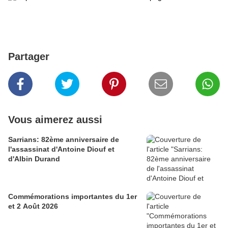
Partager
Vous aimerez aussi
Sarrians: 82ème anniversaire de
l'assassinat d'Antoine Diouf et
d'Albin Durand
Commémorations importantes du 1er
et 2 Août 2026