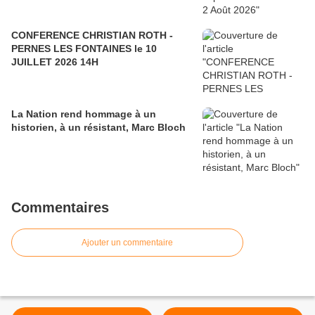
CONFERENCE CHRISTIAN ROTH -
PERNES LES FONTAINES le 10
JUILLET 2026 14H
La Nation rend hommage à un
historien, à un résistant, Marc Bloch
Commentaires
Ajouter un commentaire