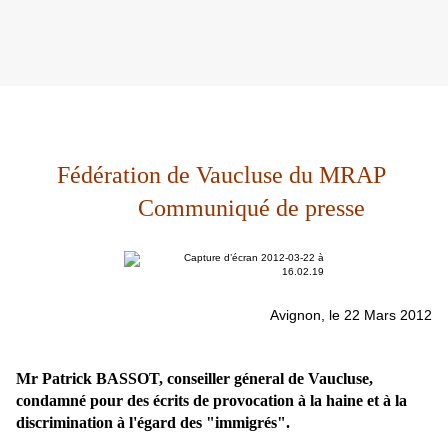
Fédération de Vaucluse du MRAP
Communiqué de presse
Avignon, le 22 Mars 2012
Mr Patrick BASSOT, conseiller géneral de Vaucluse,
condamné pour des écrits de provocation à la haine et à la
discrimination à l'égard des "imm
igrés".