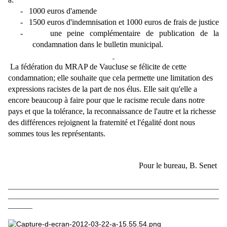
-
1000 euros d'amende
-
1500 euros d'indemnisation et 1000 euros de frais de justice
-
une peine complémentaire de publication de la
condamnation dans le bulletin municipal.
La fédération du MRAP de Vaucluse se félicite de cette
condamnation; elle souhaite que cela permette une limitation des
expressions racistes de la part de nos élus. Elle sait qu'elle a
encore beaucoup à faire pour que le racisme recule dans notre
pays et que la tolérance, la reconnaissance de l'autre et la richesse
des différences rejoignent la fraternité et l'égalité dont nous
sommes tous les représentants.
Pour le bureau, B. Senet
____________________________________________________
____________________________________________________
______