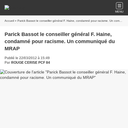
MENU
Accueil
» Parick Bassot le conseiller général F. Haine, condamné pour racisme. Un communiqué du MRAP
Parick Bassot le conseiller général F. Haine,
condamné pour racisme. Un communiqué du
MRAP
Publié le 22/03/2012 à 15:49
Par
ROUGE CERISE PCF 84