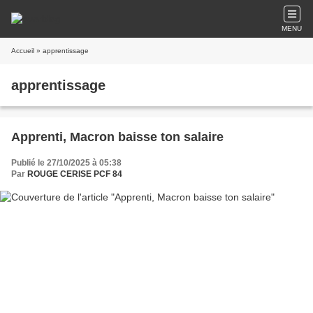
MENU
Accueil
» apprentissage
apprentissage
Apprenti, Macron baisse ton salaire
Publié le 27/10/2025 à 05:38
Par
ROUGE CERISE PCF 84