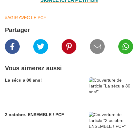
SIGNEZ ICI LA PETITION
#AGIR AVEC LE PCF
Partager
Vous aimerez aussi
La sécu a 80 ans!
2 octobre: ENSEMBLE ! PCF