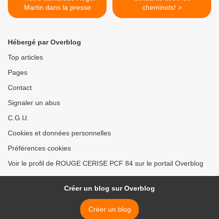
Martin dans la presse
cheminots! >
Hébergé par Overblog
Top articles
Pages
Contact
Signaler un abus
C.G.U.
Cookies et données personnelles
Préférences cookies
Voir le profil de ROUGE CERISE PCF 84 sur le portail Overblog
Créer un blog sur Overblog
Créer un blog