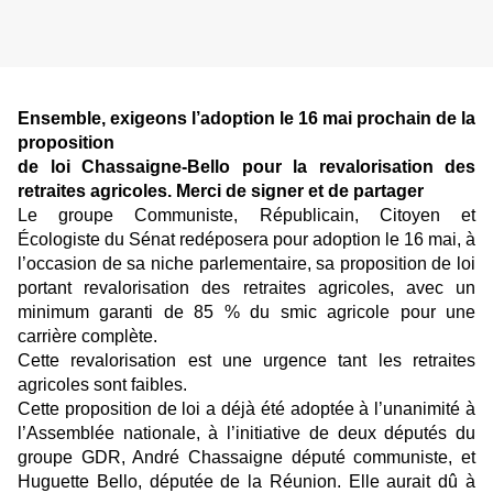
Ensemble, exigeons l’adoption le 16 mai prochain de la
proposition
de loi Chassaigne-Bello pour la revalorisation des
retraites agricoles. Merci de signer et de partager
Le groupe Communiste, Républicain, Citoyen et
Écologiste du Sénat redéposera pour adoption le 16 mai, à
l’occasion de sa niche parlementaire, sa proposition de loi
portant revalorisation des retraites agricoles, avec un
minimum garanti de 85 % du smic agricole pour une
carrière complète.
Cette revalorisation est une urgence tant les retraites
agricoles sont faibles.
Cette proposition de loi a déjà été adoptée à l’unanimité à
l’Assemblée nationale, à l’initiative de deux députés du
groupe GDR, André Chassaigne député communiste, et
Huguette Bello, députée de la Réunion. Elle aurait dû à