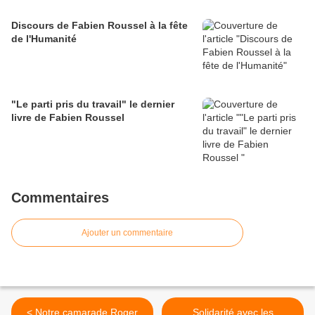
Discours de Fabien Roussel à la fête
de l'Humanité
"Le parti pris du travail" le dernier
livre de Fabien Roussel
Commentaires
Ajouter un commentaire
< Notre camarade Roger
Solidarité avec les