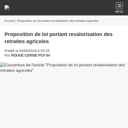
MENU
Accueil
» Proposition de loi portant revalorisation des retraites agricoles
Proposition de loi portant revalorisation des
retraites agricoles
Publié le 04/04/2018 à 04:35
Par
ROUGE CERISE PCF 84