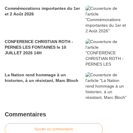
Commémorations importantes du 1er
et 2 Août 2026
CONFERENCE CHRISTIAN ROTH -
PERNES LES FONTAINES le 10
JUILLET 2026 14H
La Nation rend hommage à un
historien, à un résistant, Marc Bloch
Commentaires
Ajouter un commentaire