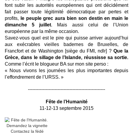
font subir les autorités européennes qui ont décidément
fait passer toute légitimité démocratique par pertes et
profits,
le peuple grec aura bien son destin en main le
dimanche 5 juillet
. Mais aussi celui de l’Union
européenne par la même occasion.
Savez-vous quel est le pire qui puisse arriver aujourd’hui
aux exécrables vieilles badernes de Bruxelles, de
Francfort et de Washington [siège du FMI, ndlr] ?
Que la
Grèce, dans le sillage de l’Islande, réussisse sa sortie.
Comme l’écrit le blogueur BA
sur mon site perso
:
« Nous vivons les journées les plus importantes depuis
l’effondrement de l’URSS. »
----------------------------------------------------
Fête de l’Humanité
11-12-13 septembre 2015