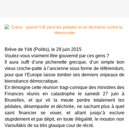
Brève de Yéti (Politis), le 29 juin 2015
Voulez-vous vraiment être gouverné par ces gens ?
Il aura suffi d’une pichenette grecque, d’un simple bon
vieux croche-patte à l’ancienne sous forme de référendum,
pour que l’Europe laisse tomber ses derniers oripeaux de
bienséance démocratique.
En témoigne cette réunion tragi-comique des ministres des
Finances réunis en catastrophe le samedi 27 juin à
Bruxelles, et qui vit la meute perdre totalement les
pédales, désemparée et déchirée, ne sachant plus à quel
saint financier se vouer, et
allant jusqu’à exclure
stupidement et par dépit, en toute illégalité, le mouton noir
Varoufakis de sa très glauque cour de récré.