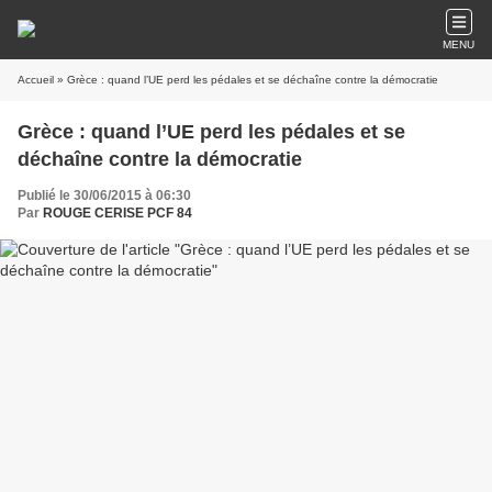
MENU
Accueil
» Grèce : quand l’UE perd les pédales et se déchaîne contre la démocratie
Grèce : quand l’UE perd les pédales et se
déchaîne contre la démocratie
Publié le 30/06/2015 à 06:30
Par
ROUGE CERISE PCF 84