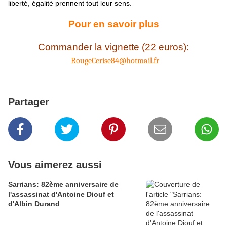
liberté, égalité prennent tout leur sens.
Pour en savoir plus
Commander la vignette (22 euros):
RougeCerise84@hotmail.fr
Partager
Vous aimerez aussi
Sarrians: 82ème anniversaire de
l'assassinat d'Antoine Diouf et
d'Albin Durand