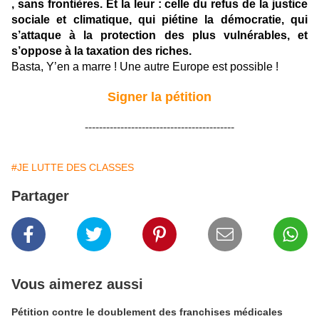
, sans frontières. Et la leur : celle du refus de la justice
sociale et climatique, qui piétine la démocratie, qui
s’attaque à la protection des plus vulnérables, et
s’oppose à la taxation des riches.
Basta, Y’en a marre ! Une autre Europe est possible !
Signer la pétition
------------------------------------------
#JE LUTTE DES CLASSES
Partager
Vous aimerez aussi
Pétition contre le doublement des franchises médicales