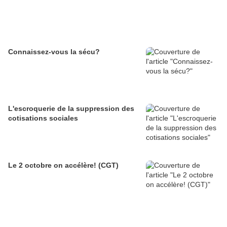
Connaissez-vous la sécu?
L'escroquerie de la suppression des
cotisations sociales
Le 2 octobre on accélère! (CGT)