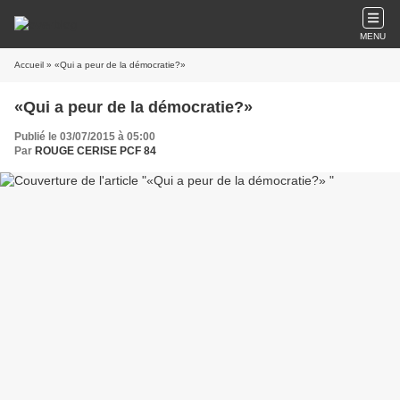
MENU
Accueil
» «Qui a peur de la démocratie?»
«Qui a peur de la démocratie?»
Publié le 03/07/2015 à 05:00
Par
ROUGE CERISE PCF 84