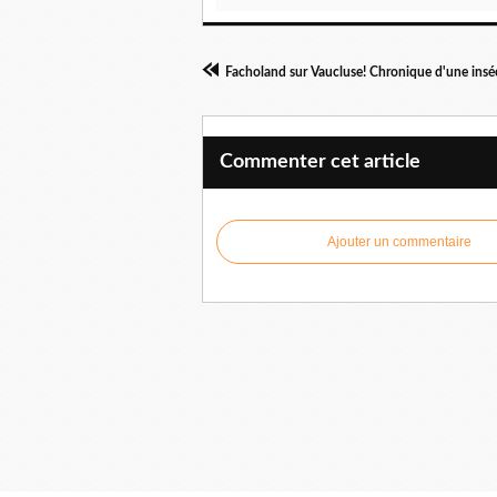
Commenter cet article
Ajouter un commentaire