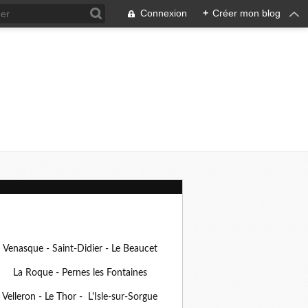
Connexion
+
Créer mon blog
Venasque - Saint-Didier - Le Beaucet
La Roque - Pernes les Fontaines
Velleron - Le Thor - L'Isle-sur-Sorgue