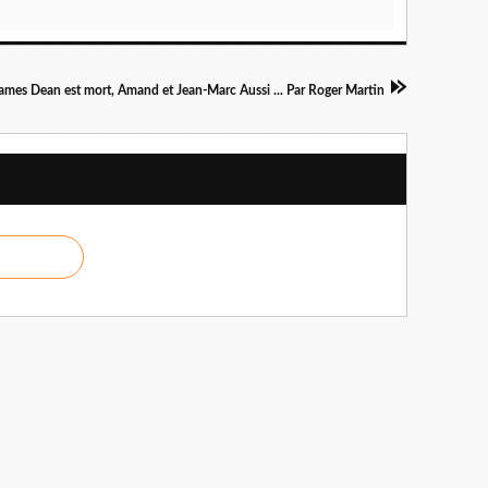
ames Dean est mort, Amand et Jean-Marc Aussi ... Par Roger Martin