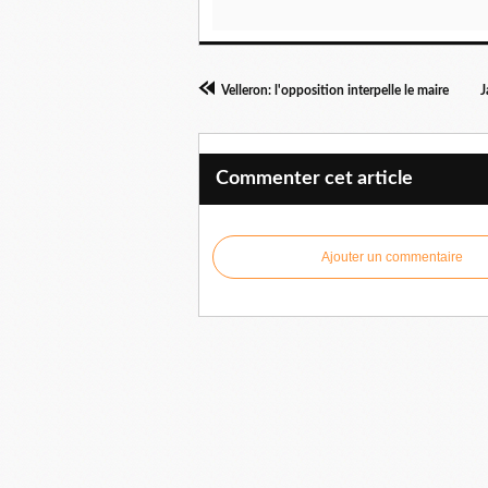
Velleron: l'opposition interpelle le maire
J
Commenter cet article
Ajouter un commentaire