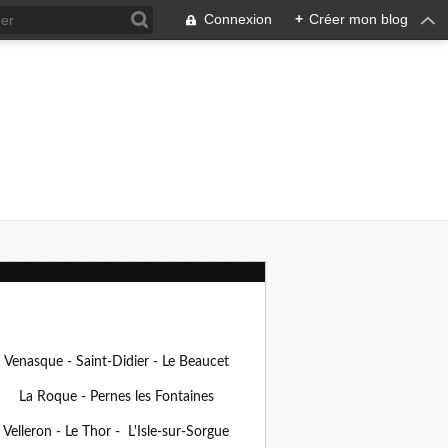
Connexion
+
Créer mon blog
Venasque - Saint-Didier - Le Beaucet
La Roque - Pernes les Fontaines
Velleron - Le Thor - L'Isle-sur-Sorgue