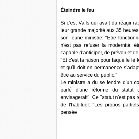
Éteindre le feu
Si c'est Valls qui avait du réagir 
leur grande majorité aux 35 heures
son jeune ministre: "Etre fonctionn
n'est pas refuser la modernité, êtr
capable d'anticiper, de prévoir et de 
"Et c'est la raison pour laquelle le 
et qu'il doit en permanence s'adapt
être au service du public."
Le ministre a du se fendre d'un co
parlé d'une réforme du statut 
envisagerait". Ce "statut n'est pas
de l'habituel: "Les propos parti
pensée