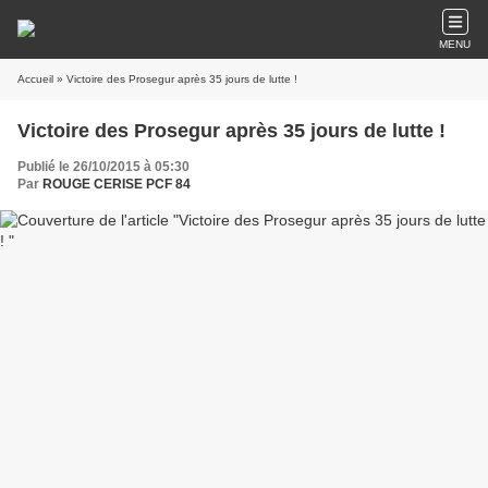
MENU
Accueil
» Victoire des Prosegur après 35 jours de lutte !
Victoire des Prosegur après 35 jours de lutte !
Publié le 26/10/2015 à 05:30
Par
ROUGE CERISE PCF 84