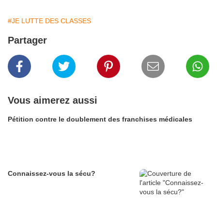
#JE LUTTE DES CLASSES
Partager
Vous aimerez aussi
Pétition contre le doublement des franchises médicales
Connaissez-vous la sécu?