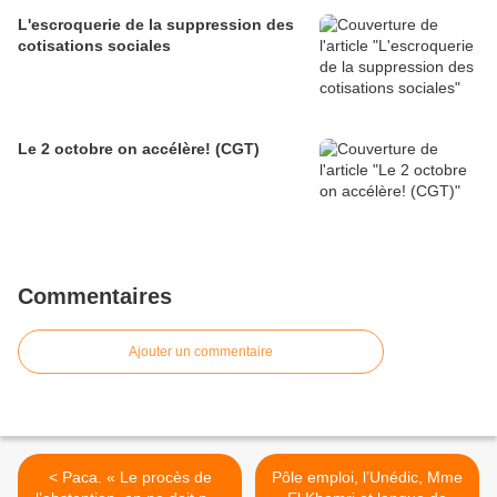
L'escroquerie de la suppression des
cotisations sociales
Le 2 octobre on accélère! (CGT)
Commentaires
Ajouter un commentaire
< Paca. « Le procès de
Pôle emploi, l’Unédic, Mme