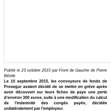
Publié le 23 octobre 2015 par Front de Gauche de Pierre
Bénite
Le 10 septembre 2015, les convoyeurs de fonds de
Prosegur avaient décidé de se mettre en grève après
avoir découvert sur leurs fiches de paye une perte
d’environ 300 euros, suite à une modification du calcul
de l’indemnité des congés payés, décidée
unilatéralement par l’employeu
r.