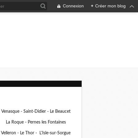
Connexion
+
Créer mon blog
Venasque - Saint-Didier - Le Beaucet
La Roque - Pernes les Fontaines
Velleron - Le Thor - L'Isle-sur-Sorgue