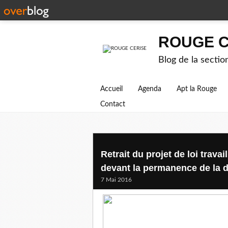
ROUGE C
Blog de la secti
Accueil
Agenda
Apt la Rouge
Contact
Retrait du projet de loi trav
devant la permanence de la 
7 Mai 2016