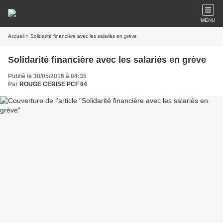
MENU
Accueil
» Solidarité financière avec les salariés en grève
Solidarité financière avec les salariés en grève
Publié le 30/05/2016 à 04:35
Par
ROUGE CERISE PCF 84