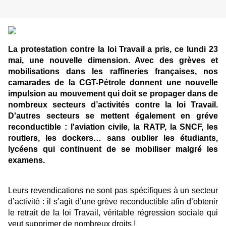
La protestation contre la loi Travail a pris, ce lundi 23
mai, une nouvelle dimension. Avec des grèves et
mobilisations dans les raffineries françaises, nos
camarades de la CGT-Pétrole donnent une nouvelle
impulsion au mouvement qui doit se propager dans de
nombreux secteurs d’activités contre la loi Travail.
D'autres secteurs se mettent également en gréve
reconductible : l'aviation civile, la RATP, la SNCF, les
routiers, les dockers… sans oublier les étudiants,
lycéens qui continuent de se mobiliser malgré les
examens.
Leurs revendications ne sont pas spécifiques à un secteur
d’activité : il s’agit d’une grève reconductible afin d’obtenir
le retrait de la loi Travail, véritable régression sociale qui
veut supprimer de nombreux droits !