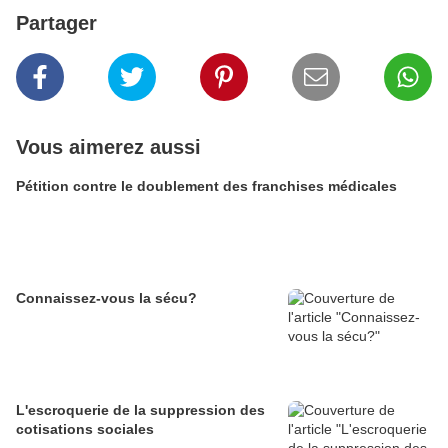
Partager
Vous aimerez aussi
Pétition contre le doublement des franchises médicales
Connaissez-vous la sécu?
L'escroquerie de la suppression des
cotisations sociales