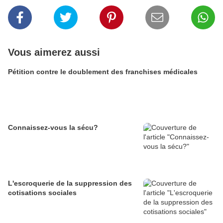
Vous aimerez aussi
Pétition contre le doublement des franchises médicales
Connaissez-vous la sécu?
L'escroquerie de la suppression des
cotisations sociales