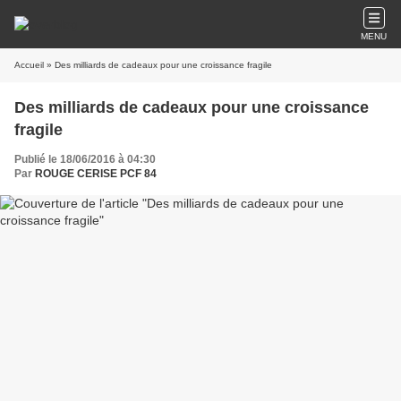
MENU
Accueil
» Des milliards de cadeaux pour une croissance fragile
Des milliards de cadeaux pour une croissance
fragile
Publié le 18/06/2016 à 04:30
Par
ROUGE CERISE PCF 84