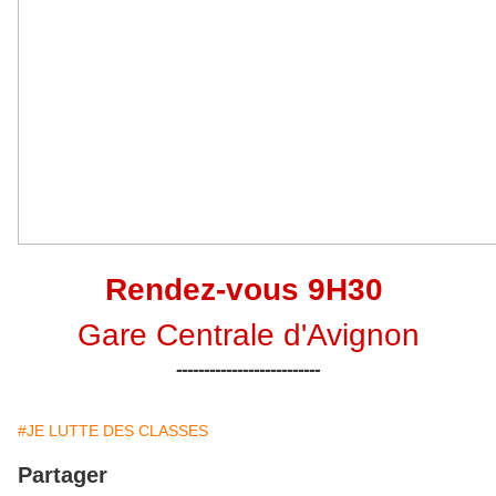
Rendez-vous 9H30
Gare Centrale d'Avignon
--------------------------
#JE LUTTE DES CLASSES
Partager