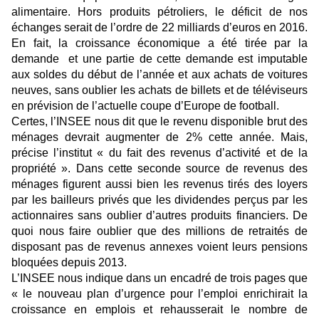
alimentaire. Hors produits pétroliers, le déficit de nos
échanges serait de l’ordre de 22 milliards d’euros en 2016.
En fait, la croissance économique a été tirée par la
demande et une partie de cette demande est imputable
aux soldes du début de l’année et aux achats de voitures
neuves, sans oublier les achats de billets et de téléviseurs
en prévision de l’actuelle coupe d’Europe de football.
Certes, l’INSEE nous dit que le revenu disponible brut des
ménages devrait augmenter de 2% cette année. Mais,
précise l’institut « du fait des revenus d’activité et de la
propriété ». Dans cette seconde source de revenus des
ménages figurent aussi bien les revenus tirés des loyers
par les bailleurs privés que les dividendes perçus par les
actionnaires sans oublier d’autres produits financiers. De
quoi nous faire oublier que des millions de retraités de
disposant pas de revenus annexes voient leurs pensions
bloquées depuis 2013.
L’INSEE nous indique dans un encadré de trois pages que
« le nouveau plan d’urgence pour l’emploi enrichirait la
croissance en emplois et rehausserait le nombre de