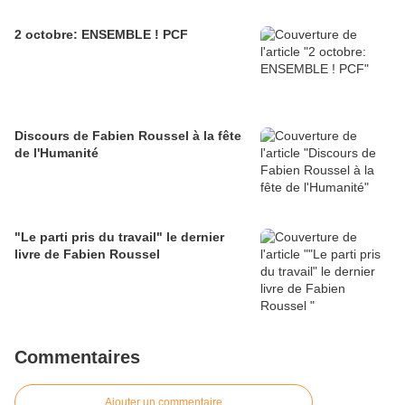
2 octobre: ENSEMBLE ! PCF
Discours de Fabien Roussel à la fête
de l'Humanité
"Le parti pris du travail" le dernier
livre de Fabien Roussel
Commentaires
Ajouter un commentaire