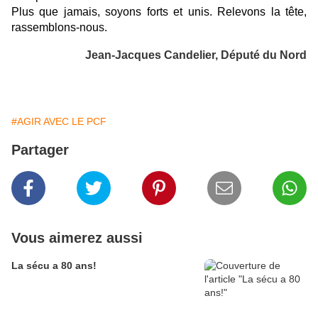
Plus que jamais, soyons forts et unis. Relevons la tête,
rassemblons-nous.
Jean-Jacques Candelier, Député du Nord
#AGIR AVEC LE PCF
Partager
Vous aimerez aussi
La sécu a 80 ans!