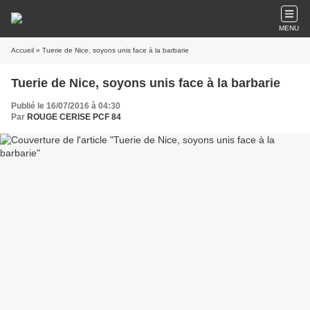
MENU
Accueil
» Tuerie de Nice, soyons unis face à la barbarie
Tuerie de Nice, soyons unis face à la barbarie
Publié le 16/07/2016 à 04:30
Par
ROUGE CERISE PCF 84