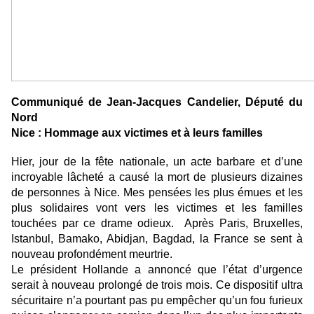
Communiqué de Jean-Jacques Candelier, Député du
Nord
Nice : Hommage aux victimes et à leurs familles
Hier, jour de la fête nationale, un acte barbare et d’une
incroyable lâcheté a causé la mort de plusieurs dizaines
de personnes à Nice. Mes pensées les plus émues et les
plus solidaires vont vers les victimes et les familles
touchées par ce drame odieux. Après Paris, Bruxelles,
Istanbul, Bamako, Abidjan, Bagdad, la France se sent à
nouveau profondément meurtrie.
Le président Hollande a annoncé que l’état d’urgence
serait à nouveau prolongé de trois mois. Ce dispositif ultra
sécuritaire n’a pourtant pas pu empêcher qu’un fou furieux