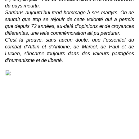
du pays meurtri.
Sarrians aujourd’hui rend hommage à ses martyrs. On ne
saurait que trop se réjouir de cette volonté qui a permis
que depuis 72 années, au-delà d’opinions et de croyances
différentes, une telle commémoration ait pu perdurer.
C’est la preuve, sans aucun doute, que l’essentiel du
combat d’Albin et d’Antoine, de Marcel, de Paul et de
Lucien, s’incarne toujours dans des valeurs partagées
d’humanisme et de liberté.