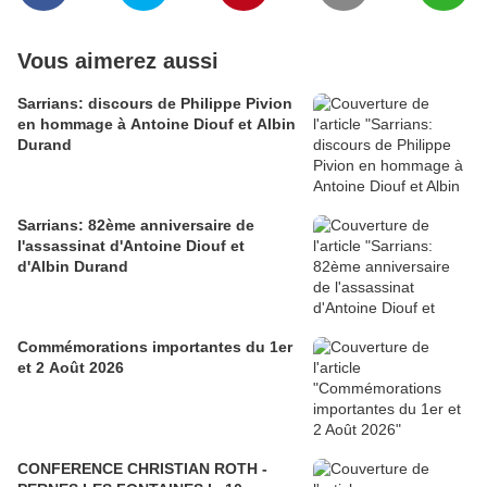
Vous aimerez aussi
Sarrians: discours de Philippe Pivion
en hommage à Antoine Diouf et Albin
Durand
Sarrians: 82ème anniversaire de
l'assassinat d'Antoine Diouf et
d'Albin Durand
Commémorations importantes du 1er
et 2 Août 2026
CONFERENCE CHRISTIAN ROTH -