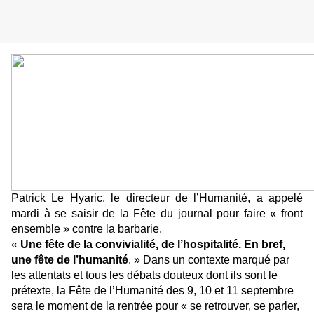
Patrick Le Hyaric, le directeur de l’Humanité, a appelé
mardi à se saisir de la Fête du journal pour faire « front
ensemble » contre la barbarie.
«
Une fête de la convivialité, de l’hospitalité. En bref,
une fête de l’humanité
. » Dans un contexte marqué par
les attentats et tous les débats douteux dont ils sont le
prétexte, la Fête de l’Humanité des 9, 10 et 11 septembre
sera le moment de la rentrée pour « se retrouver, se parler,