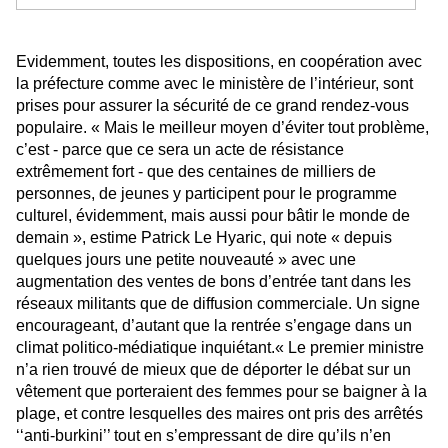
Evidemment, toutes les dispositions, en coopération avec
la préfecture comme avec le ministère de l’intérieur, sont
prises pour assurer la sécurité de ce grand rendez-vous
populaire. « Mais le meilleur moyen d’éviter tout problème,
c’est - parce que ce sera un acte de résistance
extrêmement fort - que des centaines de milliers de
personnes, de jeunes y participent pour le programme
culturel, évidemment, mais aussi pour bâtir le monde de
demain », estime Patrick Le Hyaric, qui note « depuis
quelques jours une petite nouveauté » avec une
augmentation des ventes de bons d’entrée tant dans les
réseaux militants que de diffusion commerciale. Un signe
encourageant, d’autant que la rentrée s’engage dans un
climat politico-médiatique inquiétant.
« Le premier ministre
n’a rien trouvé de mieux que de déporter le débat sur un
vêtement que porteraient des femmes pour se baigner à la
plage, et contre lesquelles des maires ont pris des arrêtés
‘‘anti-burkini’’ tout en s’empressant de dire qu’ils n’en