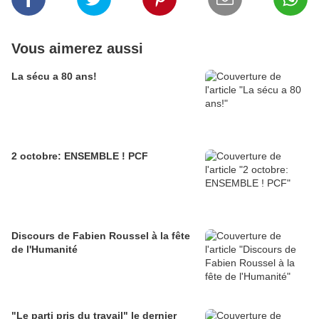
Vous aimerez aussi
La sécu a 80 ans!
2 octobre: ENSEMBLE ! PCF
Discours de Fabien Roussel à la fête
de l'Humanité
"Le parti pris du travail" le dernier