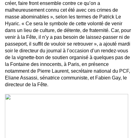
créer, faire front ensemble contre ce qu’on a
malheureusement connu cet été avec ces crimes de
masse abominables », selon les termes de Patrick Le
Hyaric. « Ce sera le symbole de cette volonté de venir
dans un lieu de culture, de détente, de fraternité. Car, pour
venir à la Fête, il n’y a pas besoin de laissez-passer ni de
passeport, il suffit de vouloir se retrouver », a ajouté mardi
soir le directeur du journal à l’occasion d’un rendez-vous
de la vignette-bon de soutien organisé à quelques pas de
la Fontaine des innocents, à Paris, en présence
notamment de Pierre Laurent, secrétaire national du PCF,
Eliane Assassi, sénatrice communiste, et Fabien Gay, le
directeur de la Fête.