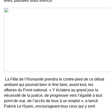
elles, passées sous silence.
La Fête de l’Humanité prendra le contre-pied de ce débat
ambiant qui pourrait bien in fine faire, avant tout, les
affaires du Front national. « Y éclatera au grand jour la
nécessité de la justice, de progresser vers l’égalité à tout
point de vue, de l’accès de tous à un emploi », a lancé
Patrick Le Hyaric, encourageant tous ceux qui y sont