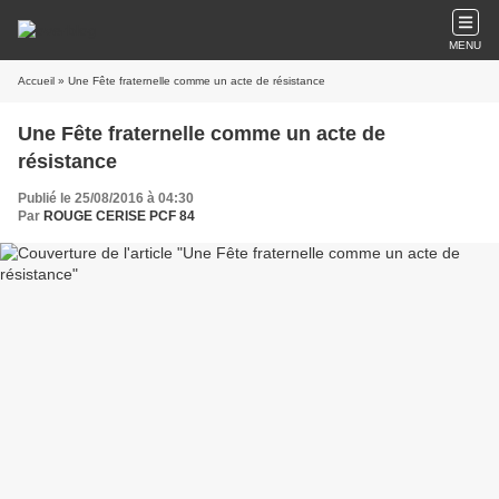
MENU
Accueil
» Une Fête fraternelle comme un acte de résistance
Une Fête fraternelle comme un acte de
résistance
Publié le 25/08/2016 à 04:30
Par
ROUGE CERISE PCF 84