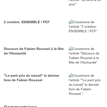
2 octobre: ENSEMBLE ! PCF
Discours de Fabien Roussel à la fête
de l'Humanité
"Le parti pris du travail" le dernier
livre de Fabien Roussel