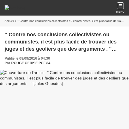
MENU
Accueil
» " Contre nos conclusions collectivistes ou communistes, il est plus facile de trouver des juges et des geoliers que des arguments . " [Jules Guesdes]
" Contre nos conclusions collectivistes ou
communistes, il est plus facile de trouver des
juges et des geoliers que des arguments . "
[Jules Guesdes]
Publié le 08/09/2016 à 04:30
Par
ROUGE CERISE PCF 84