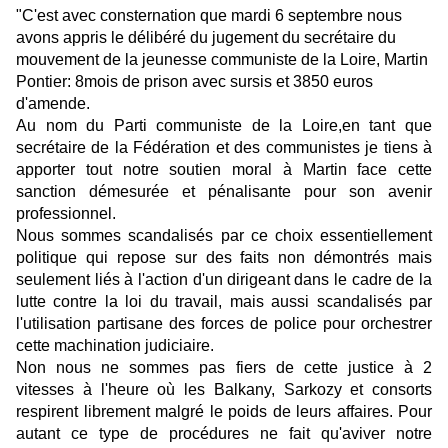
"C'est avec consternation que mardi 6 septembre nous
avons appris le délibéré du jugement du secrétaire du
mouvement de la jeunesse communiste de la Loire, Martin
Pontier: 8mois de prison avec sursis et 3850 euros
d'amende.
Au nom du Parti communiste de la Loire,en tant que
secrétaire de la Fédération et des communistes je tiens à
apporter tout notre soutien moral à Martin face cette
sanction démesurée et pénalisante pour son avenir
professionnel.
Nous sommes scandalisés par ce choix essentiellement
politique qui repose sur des faits non démontrés mais
seulement liés à l'action d'un dirigeant dans le cadre de la
lutte contre la loi du travail, mais aussi scandalisés par
l'utilisation partisane des forces de police pour orchestrer
cette machination judiciaire.
Non nous ne sommes pas fiers de cette justice à 2
vitesses à l'heure où les Balkany, Sarkozy et consorts
respirent librement malgré le poids de leurs affaires. Pour
autant ce type de procédures ne fait qu'aviver notre