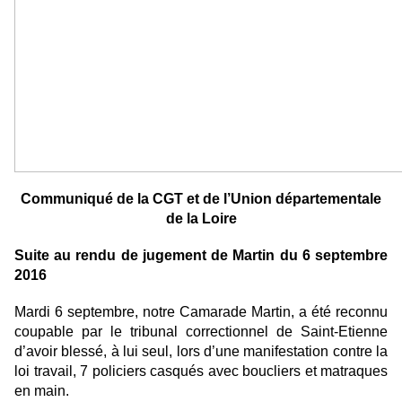
Communiqué de la CGT et de l’Union départementale
de la Loire
Suite au rendu de jugement de Martin du 6 septembre
2016
Mardi 6 septembre, notre Camarade Martin, a été reconnu
coupable par le tribunal correctionnel de Saint-Etienne
d’avoir blessé, à lui seul, lors d’une manifestation contre la
loi travail, 7 policiers casqués avec boucliers et matraques
en main.