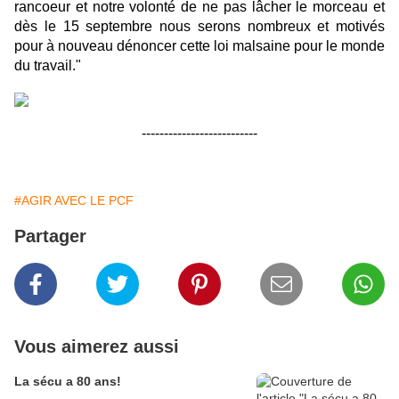
rancoeur et notre volonté de ne pas lâcher le morceau et
dès le 15 septembre nous serons nombreux et motivés
pour à nouveau dénoncer cette loi malsaine pour le monde
du travail."
--------------------------
#AGIR AVEC LE PCF
Partager
Vous aimerez aussi
La sécu a 80 ans!