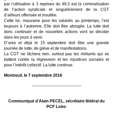
par l’utilisation à 3 reprises du 49.3 est la criminalisation
de l’action syndicale et singulièrement de la CGT
d’ailleurs offensée et insultée.
Cette loi, mauvaise pour les salariés au printemps, l’est
toujours à l’automne. Elle doit être abrogée. La lutte doit
donc continuer et de nouvelles actions vont se décider
dans les jours à venir.
D’ores et déjà le 15 septembre doit être une grande
journée de lutte, de grève et de manifestations.
La CGT ne lâchera rien, surtout pas les militants qui se
battent contre la régression et les injustices sociales et
pour l’intérêt collectif. La lutte continue.
Montreuil, le 7 septembre 2016
---------------------------------------
Communiqué d'Alain PECEL, sécrétaire fédéral du
PCF Loire: