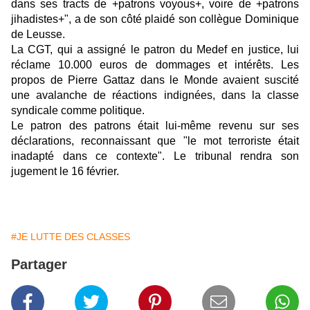
dans ses tracts de +patrons voyous+, voire de +patrons
jihadistes+", a de son côté plaidé son collègue Dominique
de Leusse.
La CGT, qui a assigné le patron du Medef en justice, lui
réclame 10.000 euros de dommages et intérêts. Les
propos de Pierre Gattaz dans le Monde avaient suscité
une avalanche de réactions indignées, dans la classe
syndicale comme politique.
Le patron des patrons était lui-même revenu sur ses
déclarations, reconnaissant que "le mot terroriste était
inadapté dans ce contexte". Le tribunal rendra son
jugement le 16 février.
#JE LUTTE DES CLASSES
Partager