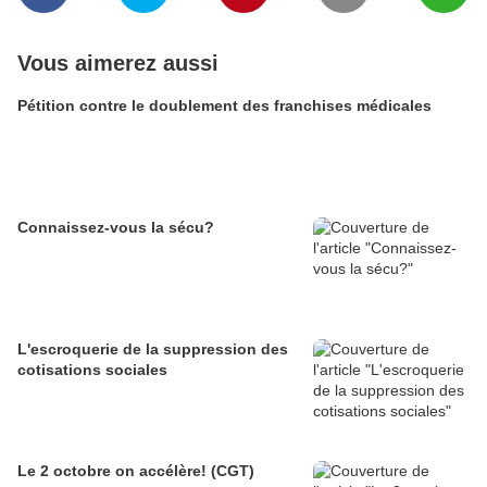
Vous aimerez aussi
Pétition contre le doublement des franchises médicales
Connaissez-vous la sécu?
L'escroquerie de la suppression des
cotisations sociales
Le 2 octobre on accélère! (CGT)