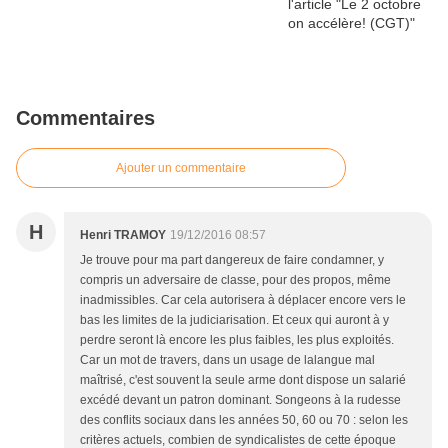
Commentaires
Ajouter un commentaire
H
Henri TRAMOY
19/12/2016 08:57
Je trouve pour ma part dangereux de faire condamner, y
compris un adversaire de classe, pour des propos, même
inadmissibles. Car cela autorisera à déplacer encore vers le
bas les limites de la judiciarisation. Et ceux qui auront à y
perdre seront là encore les plus faibles, les plus exploités.
Car un mot de travers, dans un usage de lalangue mal
maîtrisé, c'est souvent la seule arme dont dispose un salarié
excédé devant un patron dominant. Songeons à la rudesse
des conflits sociaux dans les années 50, 60 ou 70 : selon les
critères actuels, combien de syndicalistes de cette époque