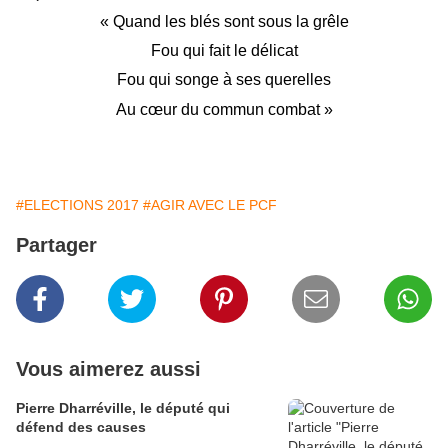
« Quand les blés sont sous la grêle
Fou qui fait le délicat
Fou qui songe à ses querelles
Au cœur du commun combat »
#ELECTIONS 2017
#AGIR AVEC LE PCF
Partager
Vous aimerez aussi
Pierre Dharréville, le député qui
défend des causes