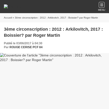
MENU
Accueil
» 3ème circonscription : 2012 : Arkilovitch, 2017 : Boissier? par Roger Martin
3ème circonscription : 2012 : Arkilovitch, 2017 :
Boissier? par Roger Martin
Publié le 03/06/2017 à 04:30
Par
ROUGE CERISE PCF 84