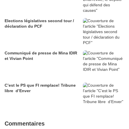
Elections législatives second tour /
déclaration du PCF
Communiqué de presse de Mina IDIR
et Vivian Point
C’est le PS que FI remplace! Tribune
libre d’Enver
Commentaires