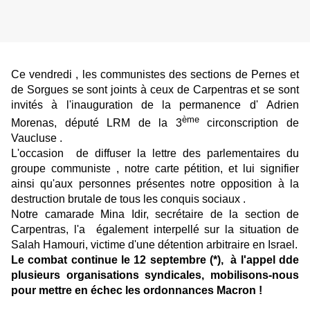
Ce vendredi , les communistes des sections de Pernes et
de Sorgues se sont joints à ceux de Carpentras et se sont
invités à l'inauguration de la permanence d' Adrien
ème
Morenas, député LRM de la 3
circonscription de
Vaucluse .
L'occasion de diffuser la lettre des parlementaires du
groupe communiste , notre carte pétition, et lui signifier
ainsi qu'aux personnes présentes notre opposition à la
destruction brutale de tous les conquis sociaux .
Notre camarade Mina Idir, secrétaire de la section de
Carpentras, l'a également interpellé sur la situation de
Salah Hamouri, victime d'une détention arbitraire en Israel.
Le combat continue le 12 septembre (*), à l'appel dde
plusieurs organisations syndicales, mobilisons-nous
pour mettre en échec les ordonnances Macron !