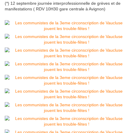
(*) 12 septembre journée interprofessionnelle de grèves et de
manifestations ( RDV 10H30 gare centrale à Avignon)