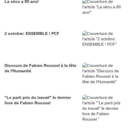
La sécu a 80 ans!
2 octobre: ENSEMBLE ! PCF
Discours de Fabien Roussel à la fête
de l'Humanité
"Le parti pris du travail" le dernier
livre de Fabien Roussel