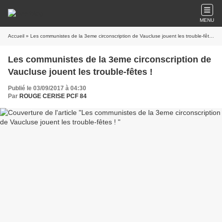
MENU
Accueil
» Les communistes de la 3eme circonscription de Vaucluse jouent les trouble-fêtes !
Les communistes de la 3eme circonscription de
Vaucluse jouent les trouble-fêtes !
Publié le 03/09/2017 à 04:30
Par
ROUGE CERISE PCF 84