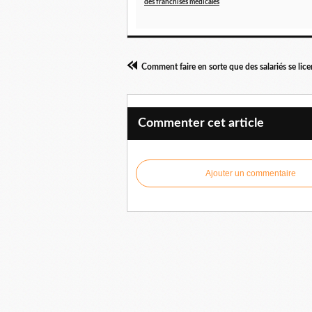
des franchises médicales
Commenter cet article
Ajouter un commentaire