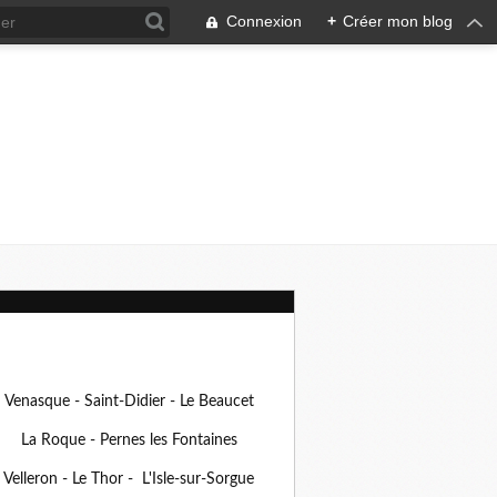
Connexion
+
Créer mon blog
Venasque - Saint-Didier - Le Beaucet
La Roque - Pernes les Fontaines
Velleron - Le Thor - L'Isle-sur-Sorgue