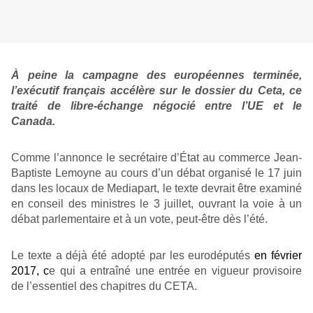
À peine la campagne des européennes terminée,
l’exécutif français accélère sur le dossier du Ceta, ce
traité de libre-échange négocié entre l’UE et le
Canada.
Comme l’annonce le secrétaire d’État au commerce Jean-
Baptiste Lemoyne au cours d’un débat organisé le 17 juin
dans les locaux de Mediapart, le texte devrait être examiné
en conseil des ministres le 3 juillet, ouvrant la voie à un
débat parlementaire et à un vote, peut-être dès l’été.
Le texte a déjà été adopté par les eurodéputés
en février
2017
, c
e qui a entraîné une entrée en vigueur provisoire
de l’essentiel des chapitres du CETA.