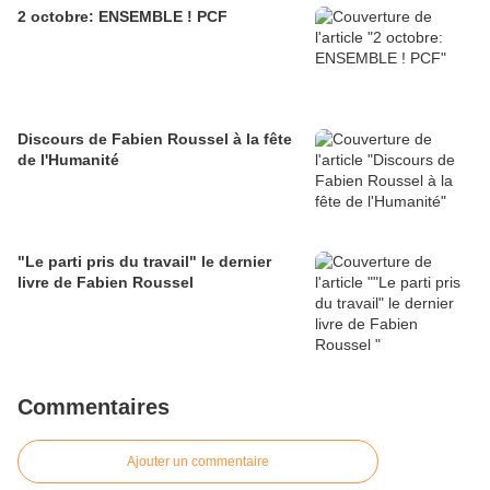
2 octobre: ENSEMBLE ! PCF
Discours de Fabien Roussel à la fête
de l'Humanité
"Le parti pris du travail" le dernier
livre de Fabien Roussel
Commentaires
Ajouter un commentaire