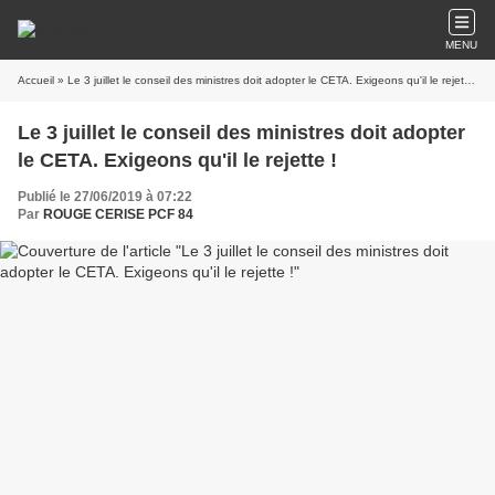
MENU
Accueil
» Le 3 juillet le conseil des ministres doit adopter le CETA. Exigeons qu'il le rejette !
Le 3 juillet le conseil des ministres doit adopter
le CETA. Exigeons qu'il le rejette !
Publié le 27/06/2019 à 07:22
Par
ROUGE CERISE PCF 84