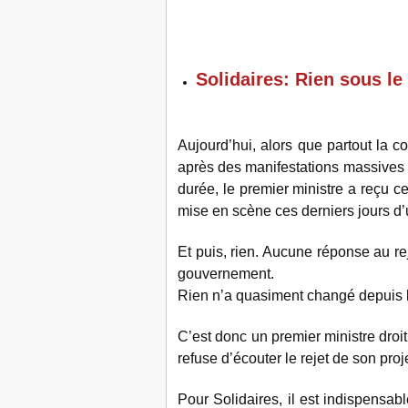
Solidaires: Rien sous le
Aujourd’hui, alors que partout la 
après des manifestations massives e
durée, le premier ministre a reçu c
mise en scène ces derniers jours d’
Et puis, rien. Aucune réponse au rej
gouvernement.
Rien n’a quasiment changé depuis la
C’est donc un premier ministre droit
refuse d’écouter le rejet de son proje
Pour Solidaires, il est indispensabl