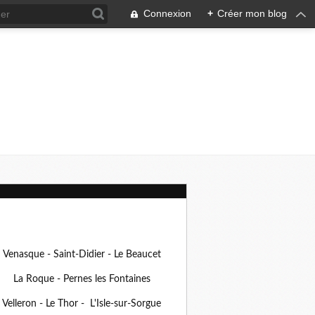
Connexion
+
Créer mon blog
Venasque - Saint-Didier - Le Beaucet
La Roque - Pernes les Fontaines
Velleron - Le Thor - L'Isle-sur-Sorgue