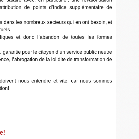
attribution de points d’indice supplémentaire de
es dans les nombreux secteurs qui en ont besoin, et
tuels.
iques et donc l’abandon de toutes les formes
 garantie pour le citoyen d’un service public neutre
nce, l’abrogation de la loi dite de transformation de
doivent nous entendre et vite, car nous sommes
tion!
e!