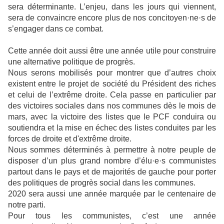
sera déterminante. L’enjeu, dans les jours qui viennent,
sera de convaincre encore plus de nos concitoyen·ne·s de
s’engager dans ce combat.
Cette année doit aussi être une année utile pour construire
une alternative politique de progrès.
Nous serons mobilisés pour montrer que d’autres choix
existent entre le projet de société du Président des riches
et celui de l’extrême droite. Cela passe en particulier par
des victoires sociales dans nos communes dès le mois de
mars, avec la victoire des listes que le PCF conduira ou
soutiendra et la mise en échec des listes conduites par les
forces de droite et d'extrême droite.
Nous sommes déterminés à permettre à notre peuple de
disposer d’un plus grand nombre d’élu·e·s communistes
partout dans le pays et de majorités de gauche pour porter
des politiques de progrès social dans les communes.
2020 sera aussi une année marquée par le centenaire de
notre parti.
Pour tous les communistes, c’est une année