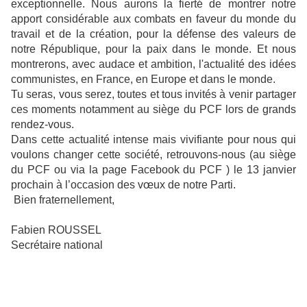
exceptionnelle. Nous aurons la fierté de montrer notre
apport considérable aux combats en faveur du monde du
travail et de la création, pour la défense des valeurs de
notre République, pour la paix dans le monde. Et nous
montrerons, avec audace et ambition, l'actualité des idées
communistes, en France, en Europe et dans le monde.
Tu seras, vous serez, toutes et tous invités à venir partager
ces moments notamment au siège du PCF lors de grands
rendez-vous.
Dans cette actualité intense mais vivifiante pour nous qui
voulons changer cette société, retrouvons-nous (au siège
du PCF ou via la page Facebook du PCF ) le 13 janvier
prochain à l’occasion des vœux de notre Parti.
Bien fraternellement,
Fabien ROUSSEL
Secrétaire national