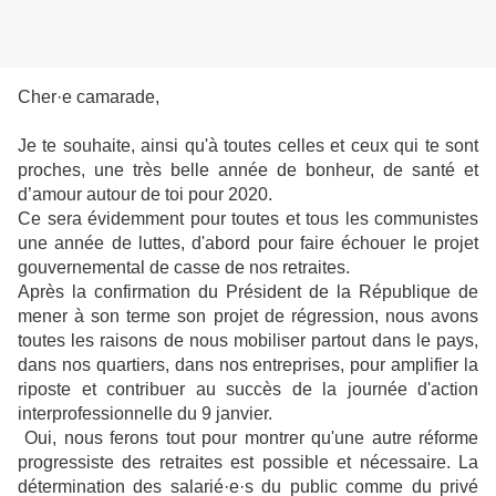
Cher·e camarade,
Je te souhaite, ainsi qu'à toutes celles et ceux qui te sont
proches, une très belle année de bonheur, de santé et
d’amour autour de toi pour 2020.
Ce sera évidemment pour toutes et tous les communistes
une année de luttes, d'abord pour faire échouer le projet
gouvernemental de casse de nos retraites.
Après la confirmation du Président de la République de
mener à son terme son projet de régression, nous avons
toutes les raisons de nous mobiliser partout dans le pays,
dans nos quartiers, dans nos entreprises, pour amplifier la
riposte et contribuer au succès de la journée d'action
interprofessionnelle du 9 janvier.
Oui, nous ferons tout pour montrer qu'une autre réforme
progressiste des retraites est possible et nécessaire. La
détermination des salarié·e·s du public comme du privé