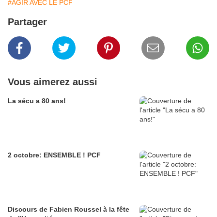
#AGIR AVEC LE PCF
Partager
Vous aimerez aussi
La sécu a 80 ans!
2 octobre: ENSEMBLE ! PCF
Discours de Fabien Roussel à la fête