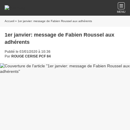
MENU
Accueil
» 1er janvier: message de Fabien Roussel aux adhérents
1er janvier: message de Fabien Roussel aux
adhérents
Publié le 03/01/2020 à 10:36
Par
ROUGE CERISE PCF 84