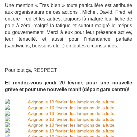
Une mention « Très bien » toute particulière est attribuée
aux organisateurs de ces actions , Michel, David, Fred, et
encore Fred et les autres, toujours là malgré leur fiche de
paie à zéro, malgré la fatigue et surtout malgré le mépris
du gouvernement. Merci à eux pour leur présence active,
leur ténacité, et aussi pour l’intendance parfaite
(sandwichs, boissons etc...) en toutes circonstances.
Pour tout ça, RESPECT !
Et rendez-vous jeudi 20 février, pour une nouvelle
grève et pour une nouvelle manif (départ gare centre)!