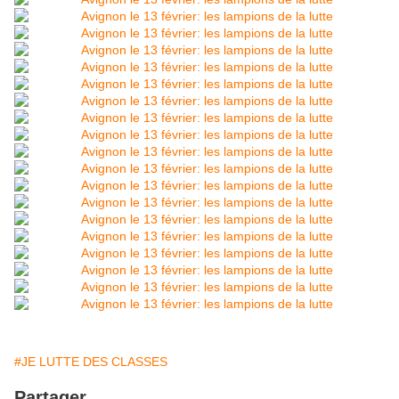
#JE LUTTE DES CLASSES
Partager