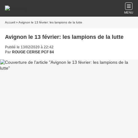
MENU
Accueil
» Avignon le 13 février: les lampions de la lutte
Avignon le 13 février: les lampions de la lutte
Publié le 13/02/2020 à 22:42
Par
ROUGE CERISE PCF 84