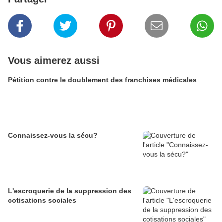
Vous aimerez aussi
Pétition contre le doublement des franchises médicales
Connaissez-vous la sécu?
L'escroquerie de la suppression des
cotisations sociales