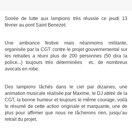
Soirée de lutte aux lampions très réussie ce jeudi 13
février au pont Saint Benezet:
Une ambiance festive mais néanmoins militante,
organisée par la CGT contre le projet gouvernemental sur
les retraites a réuni plus de 200 personnes (50 dira la
police...) toujours très déterminées et.. de nombreux
avocats en robe.
Des lampions lâchés dans le ciel par dizaines, une
animation musicale réalisée par Maxime, le DJ attitré de la
CGT, la bonne humeur et toujours le même courage, voilà
le résumé de cette action originale et marquante, une de
plus pour affirmer que nous ne lâcherons rien, jusqu’au
retrait du projet.