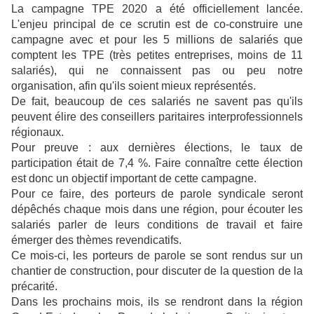
La campagne TPE 2020 a été officiellement lancée.
L'enjeu principal de ce scrutin est de co-construire une
campagne avec et pour les 5 millions de salariés que
comptent les TPE (très petites entreprises,
moins de 11
salariés),
qui ne connaissent pas ou peu notre
organisation, afin qu'ils soient mieux représentés.
De fait, beaucoup de ces salariés ne savent pas qu'ils
peuvent élire des conseillers paritaires interprofessionnels
régionaux.
Pour preuve : aux dernières élections, le taux de
participation était de 7,4 %. Faire connaître cette élection
est donc un objectif important de cette campagne.
Pour ce faire, des porteurs de parole syndicale seront
dépêchés chaque mois dans une région, pour écouter les
salariés parler de leurs conditions de travail et faire
émerger des thèmes revendicatifs.
Ce mois-ci, les porteurs de parole se sont rendus sur un
chantier de construction, pour discuter de la question de la
précarité.
Dans les prochains mois, ils se rendront dans la région