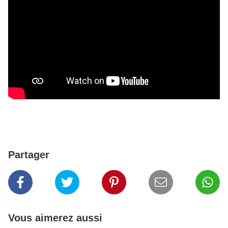
Partager
Vous aimerez aussi