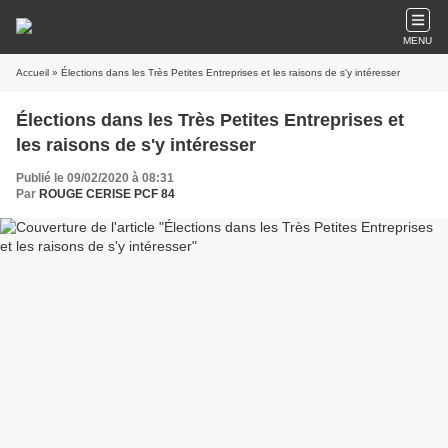
MENU
Accueil
» Élections dans les Très Petites Entreprises et les raisons de s'y intéresser
Élections dans les Très Petites Entreprises et
les raisons de s'y intéresser
Publié le 09/02/2020 à 08:31
Par
ROUGE CERISE PCF 84