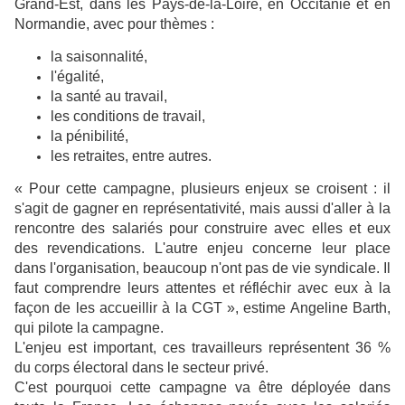
Grand-Est, dans les Pays-de-la-Loire, en Occitanie et en
Normandie, avec pour thèmes :
la saisonnalité,
l'égalité,
la santé au travail,
les conditions de travail,
la pénibilité,
les retraites, entre autres.
« Pour cette campagne, plusieurs enjeux se croisent : il
s'agit de gagner en représentativité, mais aussi d'aller à la
rencontre des salariés pour construire avec elles et eux
des revendications. L'autre enjeu concerne leur place
dans l'organisation, beaucoup n'ont pas de vie syndicale. Il
faut comprendre leurs attentes et réfléchir avec eux à la
façon de les accueillir à la CGT », estime Angeline Barth,
qui pilote la campagne.
L'enjeu est important, ces travailleurs représentent 36 %
du corps électoral dans le secteur privé.
C'est pourquoi cette campagne va être déployée dans