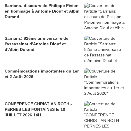
Sarrians: discours de Philippe Pivion
en hommage à Antoine Diouf et Albin
Durand
Sarrians: 82ème anniversaire de
l'assassinat d'Antoine Diouf et
d'Albin Durand
Commémorations importantes du 1er
et 2 Août 2026
CONFERENCE CHRISTIAN ROTH -
PERNES LES FONTAINES le 10
JUILLET 2026 14H