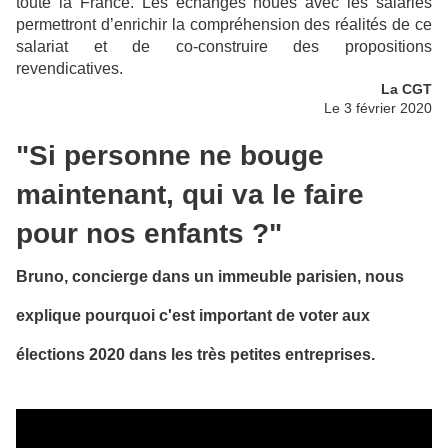
toute la France. Les échanges noués avec les salariés
permettront d’enrichir la compréhension des réalités de ce
salariat et de co-construire des propositions
revendicatives.
La CGT
Le 3 février 2020
"Si personne ne bouge
maintenant, qui va le faire
pour nos enfants ?"
Bruno, concierge dans un immeuble parisien, nous
explique pourquoi c'est important de voter aux
élections 2020 dans les très petites entreprises.