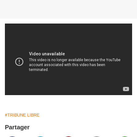
#TRIBUNE LIBRE
Partager