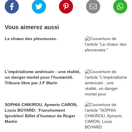
Vous aimerez aussi
Le chœur des pleureuses.
L’impérialisme américain : une réalité,
un danger mortel pour l’humanité.
Tribune libre par J.F Marin
SOPHIA CHIKIROU, Aymeric CARON,
Louis BOYARD: Franchement
Ignobles! Billet d’humeur de Roger
Martin