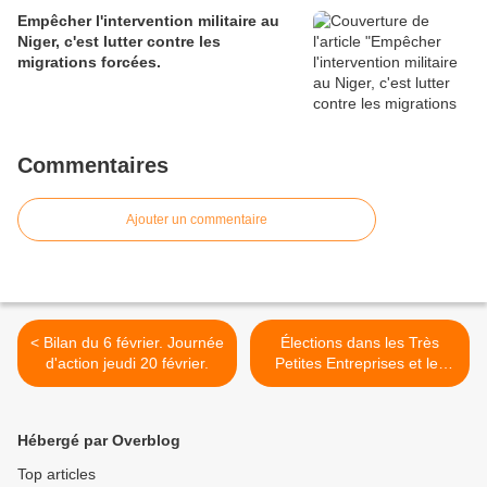
Empêcher l'intervention militaire au
Niger, c'est lutter contre les
migrations forcées.
Commentaires
Ajouter un commentaire
< Bilan du 6 février. Journée
Élections dans les Très
d'action jeudi 20 février.
Petites Entreprises et les
raisons de s'y intéresser >
Hébergé par Overblog
Top articles