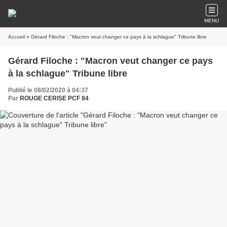
MENU
Accueil
» Gérard Filoche : "Macron veut changer ce pays à la schlague" Tribune libre
Gérard Filoche : "Macron veut changer ce pays
à la schlague" Tribune libre
Publié le 08/02/2020 à 04:37
Par
ROUGE CERISE PCF 84