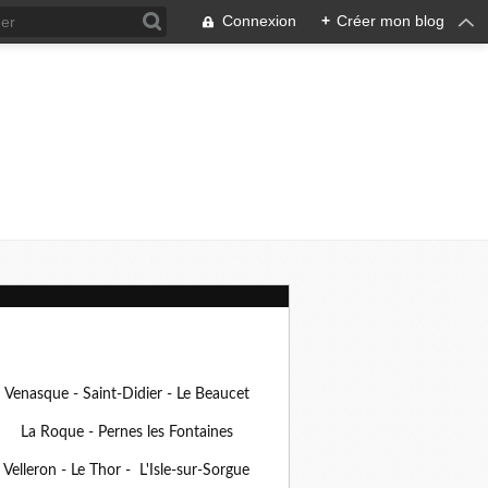
Connexion
+
Créer mon blog
Venasque - Saint-Didier - Le Beaucet
La Roque - Pernes les Fontaines
Velleron - Le Thor - L'Isle-sur-Sorgue