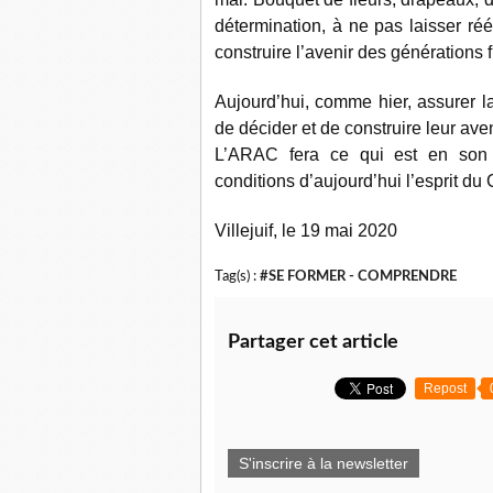
détermination, à ne pas laisser réé
construire l’avenir des générations f
Aujourd’hui, comme hier, assurer 
de décider et de construire leur av
L’ARAC fera ce qui est en son 
conditions d’aujourd’hui l’esprit du
Villejuif, le 19 mai 2020
Tag(s) :
#SE FORMER - COMPRENDRE
Partager cet article
Repost
S'inscrire à la newsletter