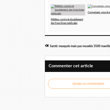
Connaissez-vous la 
Pétition contre le doublement
des franchises médicales
Commenter cet article
Ajouter un commentaire