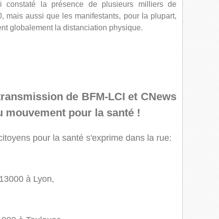
 constaté la présence de plusieurs milliers de
0, mais aussi que les manifestants, pour la plupart,
nt globalement la distanciation physique.
retransmission de BFM-LCI et CNews
 du mouvement pour la santé !
citoyens pour la santé s'exprime dans la rue:
13000 à Lyon,