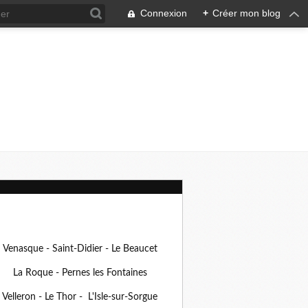
Connexion
+
Créer mon blog
Venasque - Saint-Didier - Le Beaucet
La Roque - Pernes les Fontaines
Velleron - Le Thor - L'Isle-sur-Sorgue